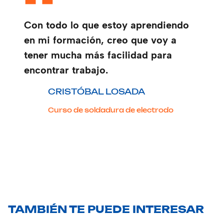
Con todo lo que estoy aprendiendo
en mi formación, creo que voy a
tener mucha más facilidad para
encontrar trabajo.
CRISTÓBAL LOSADA
Curso de soldadura de electrodo
TAMBIÉN TE PUEDE INTERESAR