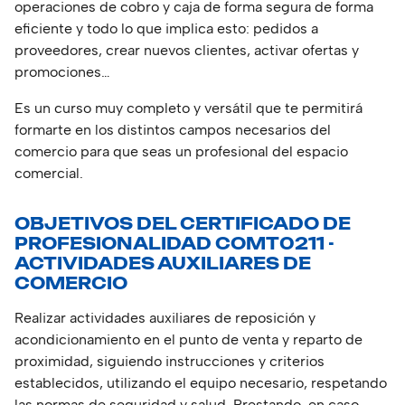
operaciones de cobro y caja de forma segura de forma
eficiente y todo lo que implica esto: pedidos a
proveedores, crear nuevos clientes, activar ofertas y
promociones…
Es un curso muy completo y versátil que te permitirá
formarte en los distintos campos necesarios del
comercio para que seas un profesional del espacio
comercial.
OBJETIVOS DEL CERTIFICADO DE
PROFESIONALIDAD COMT0211 -
ACTIVIDADES AUXILIARES DE
COMERCIO
Realizar actividades auxiliares de reposición y
acondicionamiento en el punto de venta y reparto de
proximidad, siguiendo instrucciones y criterios
establecidos, utilizando el equipo necesario, respetando
las normas de seguridad y salud. Prestando, en caso