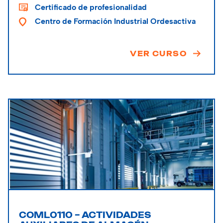
Certificado de profesionalidad
Centro de Formación Industrial Ordesactiva
VER CURSO
COML0110 – ACTIVIDADES