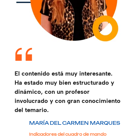
El contenido está muy interesante.
Ha estado muy bien estructurado y
dinámico, con un profesor
involucrado y con gran conocimiento
del temario.
MARÍA DEL CARMEN MARQUES
Indicadores del cuadro de mando