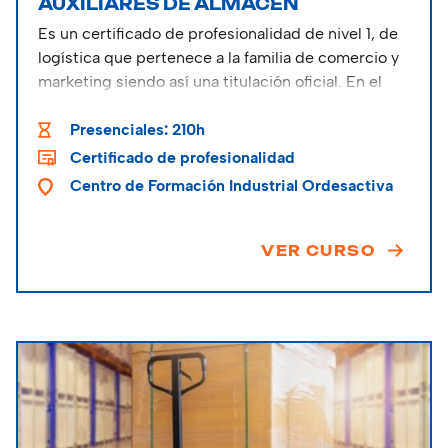
AUXILIARES DE ALMACÉN
Es un certificado de profesionalidad de nivel 1, de
logística que pertenece a la familia de comercio y
marketing siendo así una titulación oficial. En el
aprenderán la gestión de almacén.
Presenciales: 210h
Certificado de profesionalidad
Centro de Formación Industrial Ordesactiva
VER CURSO