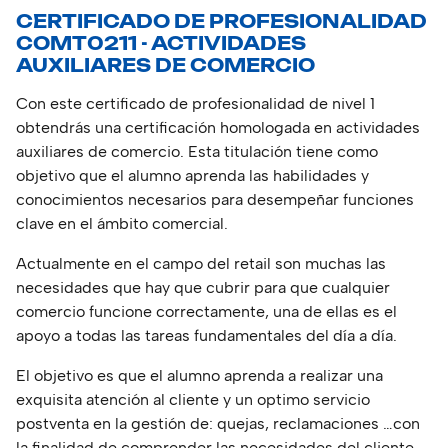
CERTIFICADO DE PROFESIONALIDAD
COMT0211 - ACTIVIDADES
AUXILIARES DE COMERCIO
Con este certificado de profesionalidad de nivel 1
obtendrás una certificación homologada en actividades
auxiliares de comercio. Esta titulación tiene como
objetivo que el alumno aprenda las habilidades y
conocimientos necesarios para desempeñar funciones
clave en el ámbito comercial.
Actualmente en el campo del retail son muchas las
necesidades que hay que cubrir para que cualquier
comercio funcione correctamente, una de ellas es el
apoyo a todas las tareas fundamentales del día a día.
El objetivo es que el alumno aprenda a realizar una
exquisita atención al cliente y un optimo servicio
postventa en la gestión de: quejas, reclamaciones …con
la finalidad de comprender las necesidades del cliente.