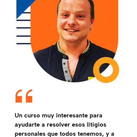
Un curso muy interesante para
ayudarte a resolver esos litigios
personales que todos tenemos, y a