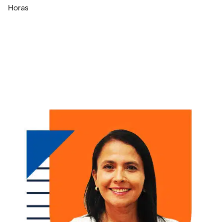
Horas