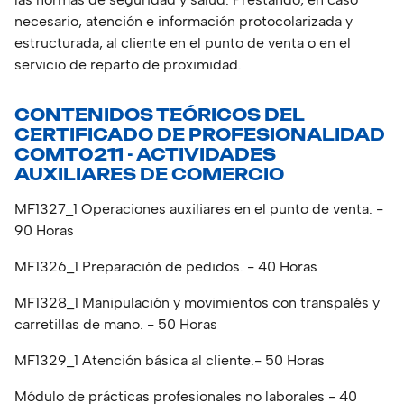
necesario, atención e información protocolarizada y
estructurada, al cliente en el punto de venta o en el
servicio de reparto de proximidad.
CONTENIDOS TEÓRICOS DEL
CERTIFICADO DE PROFESIONALIDAD
COMT0211 - ACTIVIDADES
AUXILIARES DE COMERCIO
MF1327_1 Operaciones auxiliares en el punto de venta. -
90 Horas
MF1326_1 Preparación de pedidos. - 40 Horas
MF1328_1 Manipulación y movimientos con transpalés y
carretillas de mano. - 50 Horas
MF1329_1 Atención básica al cliente.- 50 Horas
Módulo de prácticas profesionales no laborales - 40