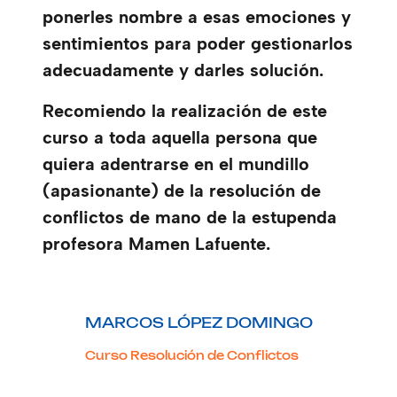
ponerles nombre a esas emociones y
sentimientos para poder gestionarlos
adecuadamente y darles solución.
Recomiendo la realización de este
curso a toda aquella persona que
quiera adentrarse en el mundillo
(apasionante) de la resolución de
conflictos de mano de la estupenda
profesora Mamen Lafuente.
MARCOS LÓPEZ DOMINGO
Curso Resolución de Conflictos