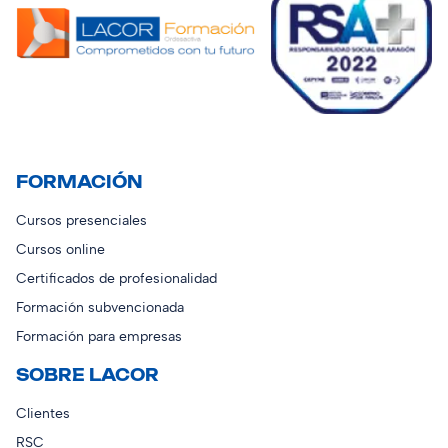
FORMACIÓN
Cursos presenciales
Cursos online
Certificados de profesionalidad
Formación subvencionada
Formación para empresas
SOBRE LACOR
Clientes
RSC