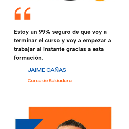
Estoy un 99% seguro de que voy a
terminar el curso y voy a empezar a
trabajar al instante gracias a esta
formación.
JAIME CAÑAS
Curso de Soldadura