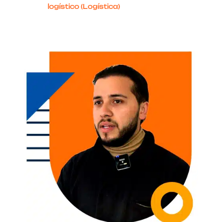
logístico (Logística)