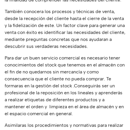
También conocera los procesos y técnicas de venta,
desde la recepción del cliente hasta el cierre de la venta
y la fidelización de este. Un factor clave para generar una
venta con éxito es identificar las necesidades del cliente,
mediante preguntas concretas que nos ayudaran a
descubrir sus verdaderas necesidades.
Para dar un buen servicio comercial es necesario tener
conocimientos del stock que tenemos en el almacén con
el fin de no quedarnos sin mercancía y como
consecuencia que el cliente no pueda comprar. Te
formaras en la gestión del stock .Conseguirás ser un
profesional de la reposición en los lineales y aprenderás
a realizar etiquetas de diferentes productos y a
mantener el orden y limpieza en el área de almacén y en
el espacio comercial en general.
Asimilaras los procedimientos y normativas para realizar