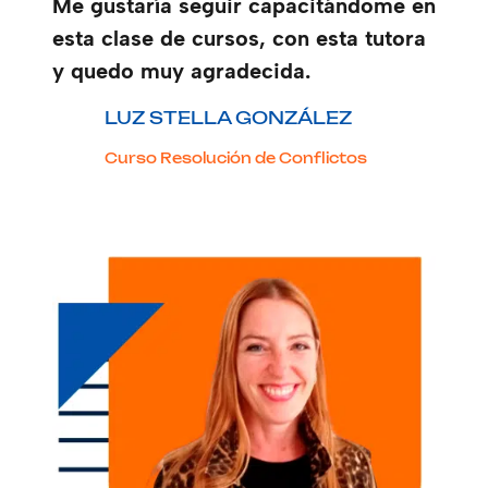
Me gustaría seguir capacitándome en
esta clase de cursos, con esta tutora
y quedo muy agradecida.
LUZ STELLA GONZÁLEZ
Curso Resolución de Conflictos