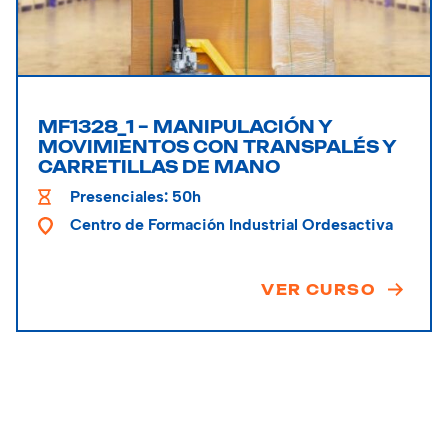
MF1328_1 – MANIPULACIÓN Y
MOVIMIENTOS CON TRANSPALÉS Y
CARRETILLAS DE MANO
Presenciales: 50h
Centro de Formación Industrial Ordesactiva
VER CURSO