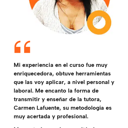
Mi experiencia en el curso fue muy
enriquecedora, obtuve herramientas
que las voy aplicar, a nivel personal y
laboral. Me encanto la forma de
transmitir y enseñar de la tutora,
Carmen Lafuente, su metodología es
muy acertada y profesional.