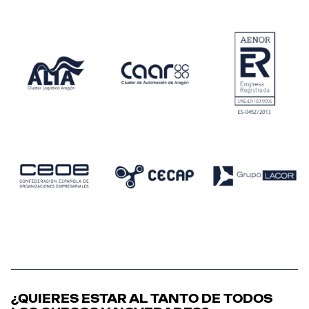
¿QUIERES ESTAR AL TANTO DE TODOS