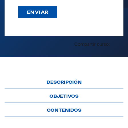
Compartir curso:
DESCRIPCIÓN
OBJETIVOS
CONTENIDOS