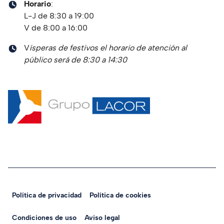
Horario
:
L-J de 8:30 a 19:00
V de 8:00 a 16:00
V
ísperas de festivos el horario de atención al
público será de 8:30 a 14:30
Política de privacidad
Política de cookies
Legal Navigation
Condiciones de uso
Aviso legal