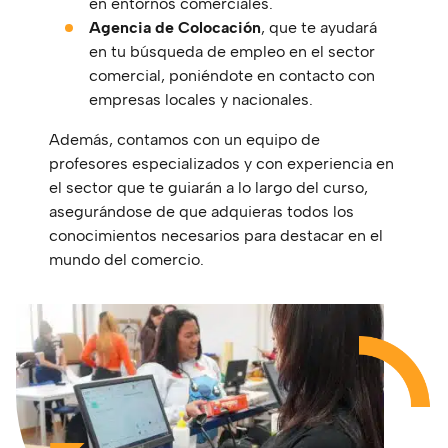
en entornos comerciales.
Agencia de Colocación
, que te ayudará
en tu búsqueda de empleo en el sector
comercial, poniéndote en contacto con
empresas locales y nacionales.
Además, contamos con un equipo de
profesores especializados y con experiencia en
el sector que te guiarán a lo largo del curso,
asegurándose de que adquieras todos los
conocimientos necesarios para destacar en el
mundo del comercio.