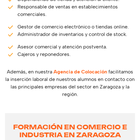
Responsable de ventas en establecimientos
comerciales.
Gestor de comercio electrónico o tiendas online.
Administrador de inventarios y control de stock.
Asesor comercial y atención postventa.
Cajeros y reponedores.
Además, en nuestra
Agencia de Colocación
facilitamos
la inserción laboral de nuestros alumnos en contacto con
las principales empresas del sector en Zaragoza y la
región.
FORMACIÓN EN COMERCIO E
INDUSTRIA EN ZARAGOZA