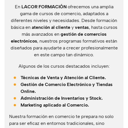
En
LACOR FORMACIÓN
ofrecemos una amplia
gama de cursos de comercio, adaptados a
diferentes niveles y necesidades. Desde formación
básica en
atención al cliente
y
ventas
, hasta cursos
más avanzados en
gestión de comercios
electrónicos
, nuestros programas formativos están
diseñados para ayudarte a crecer profesionalmente
en este campo tan dinámico.
Algunos de los cursos destacados incluyen:
Técnicas de Venta y Atención al Cliente.
Gestión de Comercio Electrónico y Tiendas
Online.
Administración de Inventarios y Stock.
Marketing aplicado al Comercio.
Nuestra formación en comercio te prepara no solo
para ser eficaz en entornos tradicionales, sino