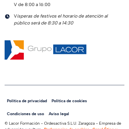
V de 8:00 a 16:00
V
ísperas de festivos el horario de atención al
público será de 8:30 a 14:30
Política de privacidad
Política de cookies
Legal Navigation
Condiciones de uso
Aviso legal
© Lacor Formación - Ordesactiva S.L.U. Zaragoza - Empresa de