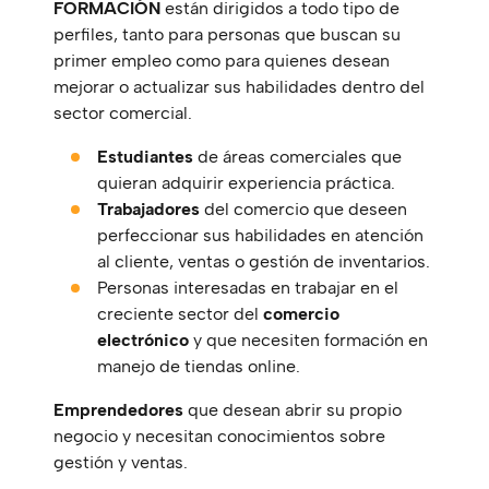
FORMACIÓN
están dirigidos a todo tipo de
perfiles, tanto para personas que buscan su
primer empleo como para quienes desean
mejorar o actualizar sus habilidades dentro del
sector comercial.
Estudiantes
de áreas comerciales que
quieran adquirir experiencia práctica.
Trabajadores
del comercio que deseen
perfeccionar sus habilidades en atención
al cliente, ventas o gestión de inventarios.
Personas interesadas en trabajar en el
creciente sector del
comercio
electrónico
y que necesiten formación en
manejo de tiendas online.
Emprendedores
que desean abrir su propio
negocio y necesitan conocimientos sobre
gestión y ventas.