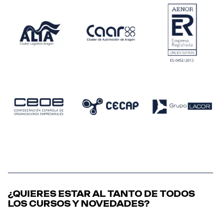
¿QUIERES ESTAR AL TANTO DE TODOS
LOS CURSOS Y NOVEDADES?