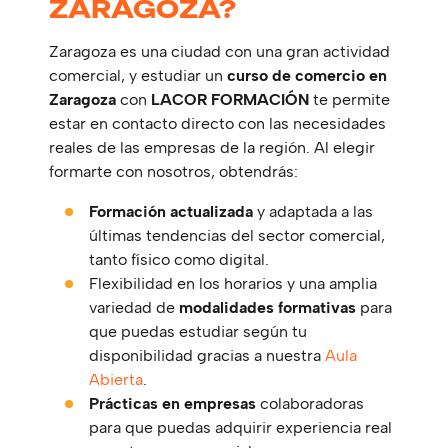
ZARAGOZA?
Zaragoza es una ciudad con una gran actividad
comercial, y estudiar un
curso de comercio en
Zaragoza
con
LACOR FORMACIÓN
te permite
estar en contacto directo con las necesidades
reales de las empresas de la región. Al elegir
formarte con nosotros, obtendrás:
Formación actualizada
y adaptada a las
últimas tendencias del sector comercial,
tanto físico como digital.
Flexibilidad en los horarios y una amplia
variedad de
modalidades formativas
para
que puedas estudiar según tu
disponibilidad gracias a nuestra
Aula
Abierta
.
Prácticas en empresas
colaboradoras
para que puedas adquirir experiencia real