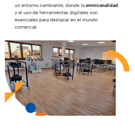
un entorno cambiante, donde la
omnicanalidad
y el uso de herramientas digitales son
esenciales para destacar en el mundo
comercial.