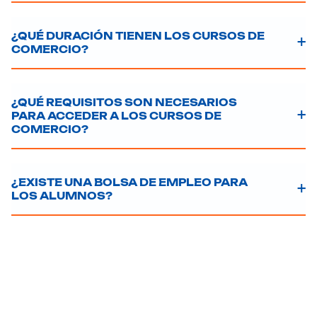
¿QUÉ DURACIÓN TIENEN LOS CURSOS DE
COMERCIO?
¿QUÉ REQUISITOS SON NECESARIOS
PARA ACCEDER A LOS CURSOS DE
COMERCIO?
¿EXISTE UNA BOLSA DE EMPLEO PARA
LOS ALUMNOS?