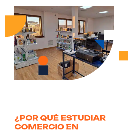
¿POR QUÉ ESTUDIAR
COMERCIO EN