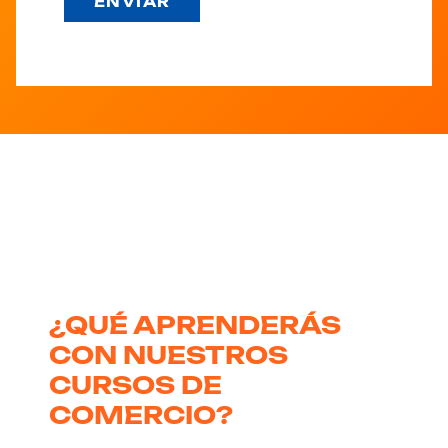
¿QUÉ APRENDERÁS
CON NUESTROS
CURSOS DE
COMERCIO?