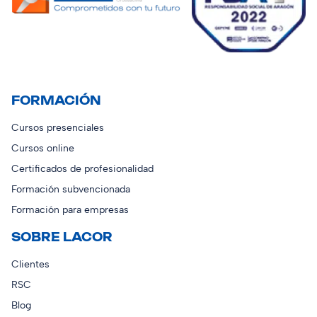
FORMACIÓN
Cursos presenciales
Cursos online
Certificados de profesionalidad
Formación subvencionada
Formación para empresas
SOBRE LACOR
Clientes
RSC
Blog