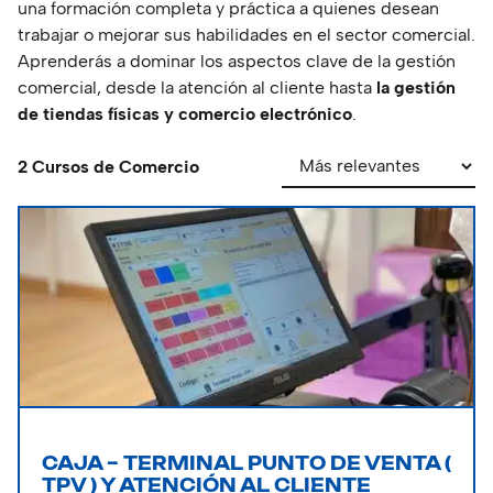
una formación completa y práctica a quienes desean
trabajar o mejorar sus habilidades en el sector comercial.
Aprenderás a dominar los aspectos clave de la gestión
comercial, desde la atención al cliente hasta
la gestión
de tiendas físicas y comercio electrónico
.
2 Cursos de Comercio
CAJA – TERMINAL PUNTO DE VENTA (
TPV ) Y ATENCIÓN AL CLIENTE