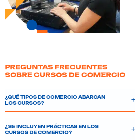
PREGUNTAS FRECUENTES
SOBRE CURSOS DE COMERCIO
¿QUÉ TIPOS DE COMERCIO ABARCAN
LOS CURSOS?
¿SE INCLUYEN PRÁCTICAS EN LOS
CURSOS DE COMERCIO?