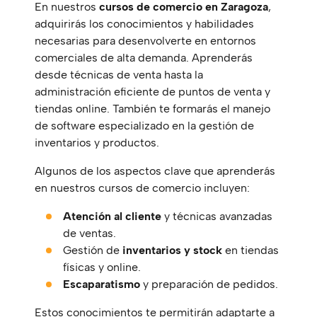
En nuestros
cursos de comercio en Zaragoza
,
adquirirás los conocimientos y habilidades
necesarias para desenvolverte en entornos
comerciales de alta demanda. Aprenderás
desde técnicas de venta hasta la
administración eficiente de puntos de venta y
tiendas online. También te formarás el manejo
de software especializado en la gestión de
inventarios y productos.
Algunos de los aspectos clave que aprenderás
en nuestros cursos de comercio incluyen:
Atención al cliente
y técnicas avanzadas
de ventas.
Gestión de
inventarios y stock
en tiendas
físicas y online.
Escaparatismo
y preparación de pedidos.
Estos conocimientos te permitirán adaptarte a