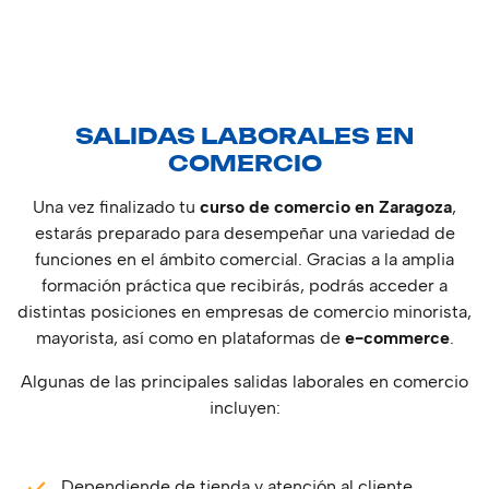
SALIDAS LABORALES EN
COMERCIO
Una vez finalizado tu
curso de comercio en Zaragoza
,
estarás preparado para desempeñar una variedad de
funciones en el ámbito comercial. Gracias a la amplia
formación práctica que recibirás, podrás acceder a
distintas posiciones en empresas de comercio minorista,
mayorista, así como en plataformas de
e-commerce
.
Algunas de las principales salidas laborales en comercio
incluyen:
Dependiende de tienda y atención al cliente.