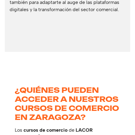
también para adaptarte al auge de las plataformas
digitales y la transformación del sector comercial.
¿QUIÉNES PUEDEN
ACCEDER A NUESTROS
CURSOS DE COMERCIO
EN ZARAGOZA?
Los
cursos de comercio
de
LACOR