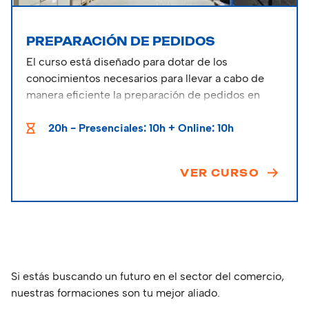
PREPARACIÓN DE PEDIDOS
El curso está diseñado para dotar de los
conocimientos necesarios para llevar a cabo de
manera eficiente la preparación de pedidos en
diferentes entornos logísticos y comerciales.
20h - Presenciales: 10h + Online: 10h
VER CURSO
Si estás buscando un futuro en el sector del comercio,
nuestras formaciones son tu mejor aliado.