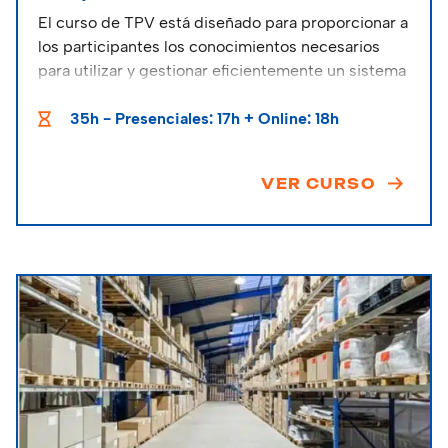
El curso de TPV está diseñado para proporcionar a
los participantes los conocimientos necesarios
para utilizar y gestionar eficientemente un sistema
de TPV en entornos comerciales y de negocio.
35h - Presenciales: 17h + Online: 18h
VER CURSO