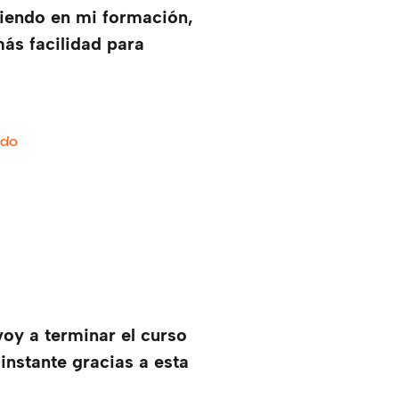
iendo en mi formación,
ás facilidad para
odo
oy a terminar el curso
instante gracias a esta