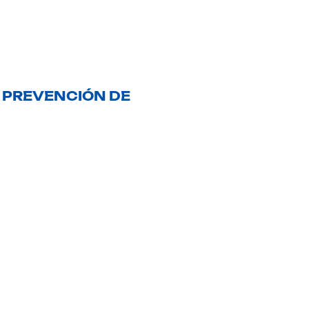
 PREVENCIÓN DE