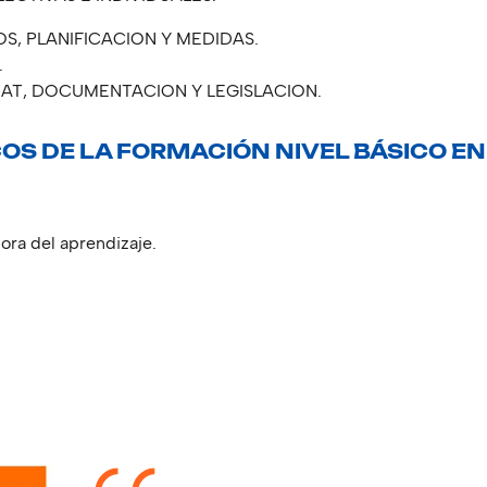
S, PLANIFICACION Y MEDIDAS.
.
 AT, DOCUMENTACION Y LEGISLACION.
OS DE LA FORMACIÓN NIVEL BÁSICO EN
ora del aprendizaje.