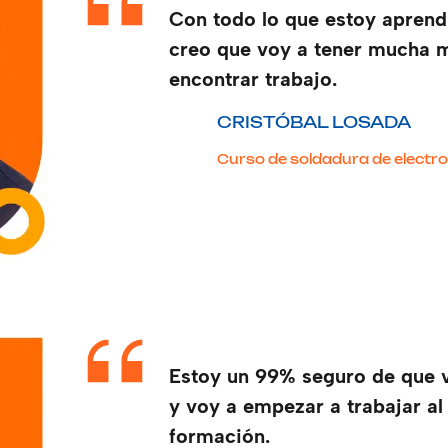
Con todo lo que estoy aprend
creo que voy a tener mucha m
encontrar trabajo.
CRISTÓBAL LOSADA
Curso de soldadura de electr
Estoy un 99% seguro de que v
y voy a empezar a trabajar al 
formación.