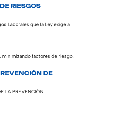
 DE RIESGOS
os Laborales que la Ley exige a
d, minimizando factores de riesgo.
PREVENCIÓN DE
E LA PREVENCIÓN.