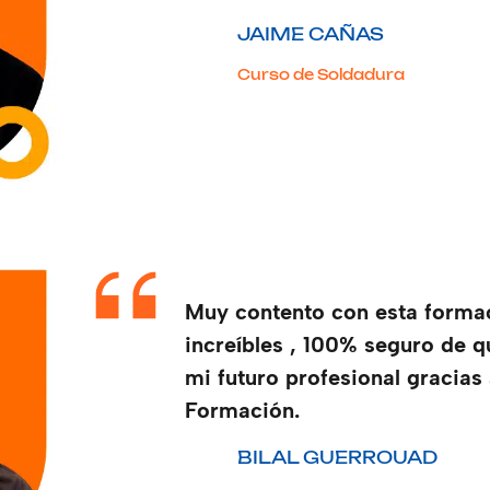
JAIME CAÑAS
Curso de Soldadura
Muy contento con esta formac
increíbles , 100% seguro de 
mi futuro profesional gracias
Formación.
BILAL GUERROUAD