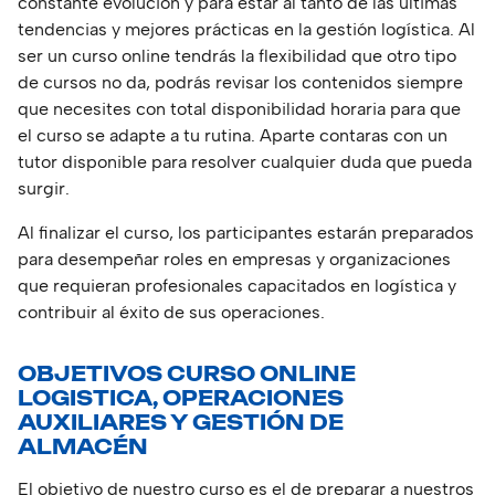
constante evolución y para estar al tanto de las últimas
tendencias y mejores prácticas en la gestión logística. Al
ser un curso online tendrás la flexibilidad que otro tipo
de cursos no da, podrás revisar los contenidos siempre
que necesites con total disponibilidad horaria para que
el curso se adapte a tu rutina. Aparte contaras con un
tutor disponible para resolver cualquier duda que pueda
surgir.
Al finalizar el curso, los participantes estarán preparados
para desempeñar roles en empresas y organizaciones
que requieran profesionales capacitados en logística y
contribuir al éxito de sus operaciones.
OBJETIVOS CURSO ONLINE
LOGISTICA, OPERACIONES
AUXILIARES Y GESTIÓN DE
ALMACÉN
El objetivo de nuestro curso es el de preparar a nuestros