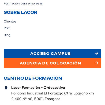
Formación para empresas
SOBRE LACOR
Clientes
RSC
Blog
ACCESO CAMPUS
AGENCIA DE COLOCACIÓN
CENTRO DE FORMACIÓN
Lacor Formación - Ordesactiva
Polígono Industrial El Portazgo Ctra. Logroño km
2,400 Nº 60, 50011 Zaragoza