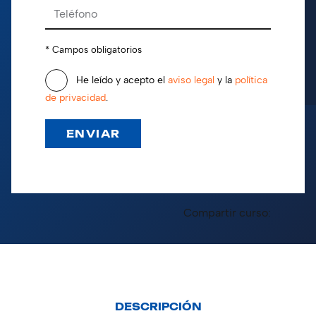
* Campos obligatorios
He leído y acepto el
aviso legal
y la
política
de privacidad
.
Compartir curso:
DESCRIPCIÓN