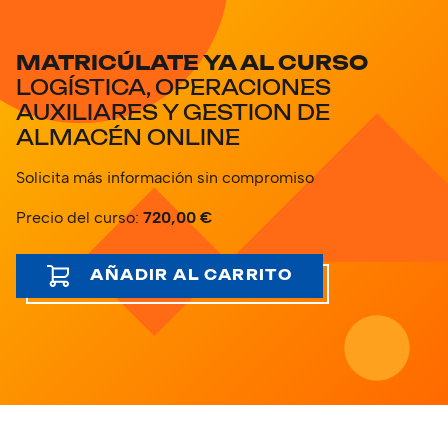
MATRICÚLATE YA AL CURSO
LOGÍSTICA, OPERACIONES
AUXILIARES Y GESTION DE
ALMACÉN ONLINE
Solicita más información sin compromiso
Precio del curso:
720,00
€
AÑADIR AL CARRITO