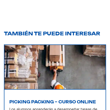
TAMBIÉN TE PUEDE INTERESAR
PICKING PACKING – CURSO ONLINE
Los alumnos aprenderán a desempeñar tareas de