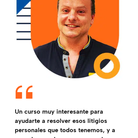
Un curso muy interesante para
ayudarte a resolver esos litigios
personales que todos tenemos, y a