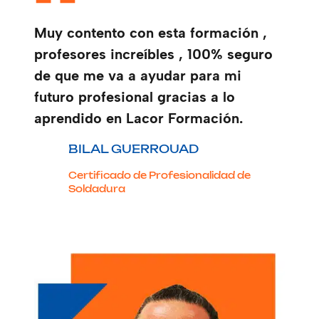
Muy contento con esta formación ,
profesores increíbles , 100% seguro
de que me va a ayudar para mi
futuro profesional gracias a lo
aprendido en Lacor Formación.
BILAL GUERROUAD
Certificado de Profesionalidad de
Soldadura