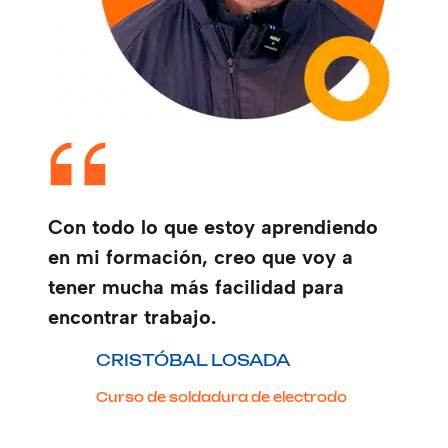
Con todo lo que estoy aprendiendo
en mi formación, creo que voy a
tener mucha más facilidad para
encontrar trabajo.
CRISTÓBAL LOSADA
Curso de soldadura de electrodo