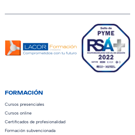
FORMACIÓN
Cursos presenciales
Cursos online
Certificados de profesionalidad
Formación subvencionada