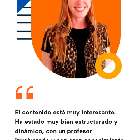
El contenido está muy interesante.
Ha estado muy bien estructurado y
dinámico, con un profesor