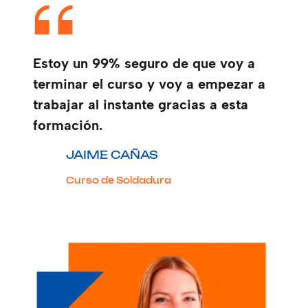
Estoy un 99% seguro de que voy a
terminar el curso y voy a empezar a
trabajar al instante gracias a esta
formación.
JAIME CAÑAS
Curso de Soldadura