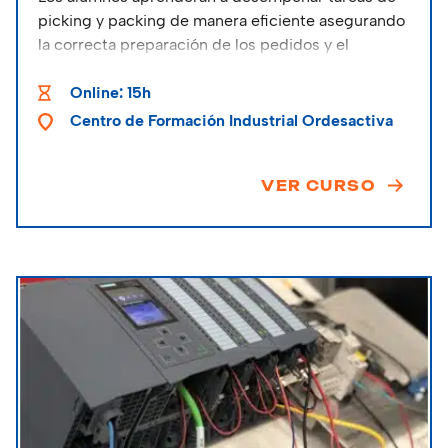
picking y packing de manera eficiente asegurando
la correcta preparación de los pedidos y el
cumplimiento de los estándares de calidad y
seguridad.
Online: 15h
Centro de Formación Industrial Ordesactiva
VER CURSO