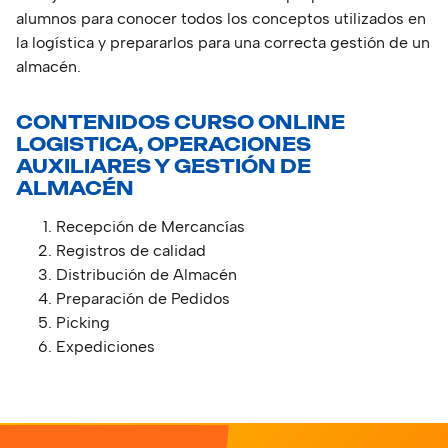
alumnos para conocer todos los conceptos utilizados en
la logística y prepararlos para una correcta gestión de un
almacén.
CONTENIDOS CURSO ONLINE
LOGISTICA, OPERACIONES
AUXILIARES Y GESTIÓN DE
ALMACÉN
Recepción de Mercancías
Registros de calidad
Distribución de Almacén
Preparación de Pedidos
Picking
Expediciones