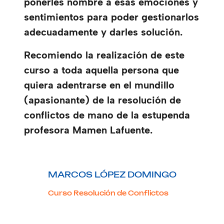
ponerles nombre a esas emociones y
sentimientos para poder gestionarlos
adecuadamente y darles solución.
Recomiendo la realización de este
curso a toda aquella persona que
quiera adentrarse en el mundillo
(apasionante) de la resolución de
conflictos de mano de la estupenda
profesora Mamen Lafuente.
MARCOS LÓPEZ DOMINGO
Curso Resolución de Conflictos