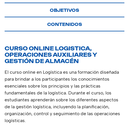
OBJETIVOS
CONTENIDOS
CURSO ONLINE LOGISTICA,
OPERACIONES AUXILIARES Y
GESTIÓN DE ALMACÉN
El curso online en Logística es una formación diseñada
para brindar a los participantes los conocimientos
esenciales sobre los principios y las prácticas
fundamentales de la logística. Durante el curso, los
estudiantes aprenderán sobre los diferentes aspectos
de la gestión logística, incluyendo la planificación,
organización, control y seguimiento de las operaciones
logísticas.