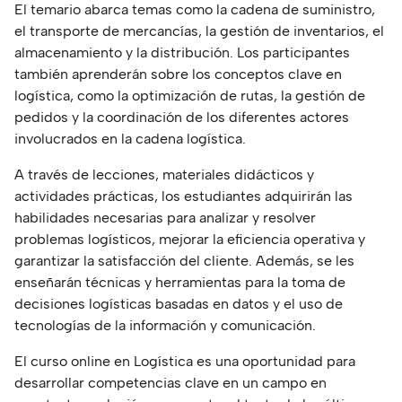
El temario abarca temas como la cadena de suministro,
el transporte de mercancías, la gestión de inventarios, el
almacenamiento y la distribución. Los participantes
también aprenderán sobre los conceptos clave en
logística, como la optimización de rutas, la gestión de
pedidos y la coordinación de los diferentes actores
involucrados en la cadena logística.
A través de lecciones, materiales didácticos y
actividades prácticas, los estudiantes adquirirán las
habilidades necesarias para analizar y resolver
problemas logísticos, mejorar la eficiencia operativa y
garantizar la satisfacción del cliente. Además, se les
enseñarán técnicas y herramientas para la toma de
decisiones logísticas basadas en datos y el uso de
tecnologías de la información y comunicación.
El curso online en Logística es una oportunidad para
desarrollar competencias clave en un campo en