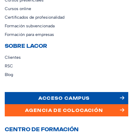
Cursos presenciales
Cursos online
Certificados de profesionalidad
Formación subvencionada
Formación para empresas
SOBRE LACOR
Clientes
RSC
Blog
ACCESO CAMPUS
AGENCIA DE COLOCACIÓN
CENTRO DE FORMACIÓN