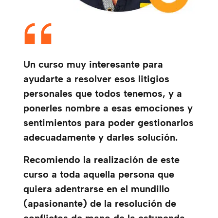
Un curso muy interesante para
ayudarte a resolver esos litigios
personales que todos tenemos, y a
ponerles nombre a esas emociones y
sentimientos para poder gestionarlos
adecuadamente y darles solución.
Recomiendo la realización de este
curso a toda aquella persona que
quiera adentrarse en el mundillo
(apasionante) de la resolución de