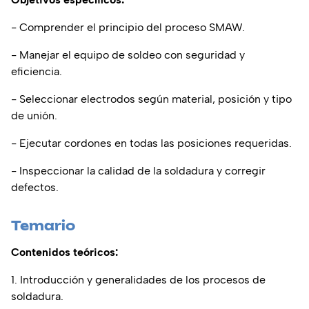
- Comprender el principio del proceso SMAW.
- Manejar el equipo de soldeo con seguridad y
eficiencia.
- Seleccionar electrodos según material, posición y tipo
de unión.
- Ejecutar cordones en todas las posiciones requeridas.
- Inspeccionar la calidad de la soldadura y corregir
defectos.
Temario
Contenidos teóricos:
1. Introducción y generalidades de los procesos de
soldadura.