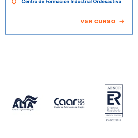
Centro de Formación Industrial Ordesactiva
VER CURSO