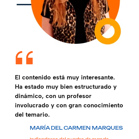
El contenido está muy interesante.
Ha estado muy bien estructurado y
dinámico, con un profesor
involucrado y con gran conocimiento
del temario.
MARÍA DEL CARMEN MARQUES