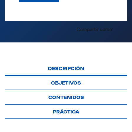
Compartir curso:
DESCRIPCIÓN
OBJETIVOS
CONTENIDOS
PRÁCTICA