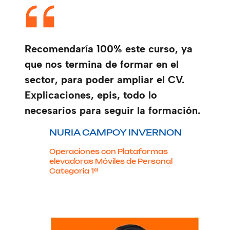
Recomendaría 100% este curso, ya
que nos termina de formar en el
sector, para poder ampliar el CV.
Explicaciones, epis, todo lo
necesarios para seguir la formación.
NURIA CAMPOY INVERNON
Operaciones con Plataformas
elevadoras Móviles de Personal
Categoria 1ª