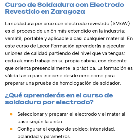
Curso de Soldadura con Electrodo
Revestido en Zaragoza
La soldadura por arco con electrodo revestido (SMAW)
es el proceso de unión más extendido en la industria:
versátil, portable y aplicable a casi cualquier material. En
este curso de Lacor Formación aprenderás a ejecutar
uniones de calidad partiendo del nivel que ya tengas:
cada alumno trabaja en su propia cabina, con docente
que orienta presencialmente la práctica. La formación es
válida tanto para iniciarse desde cero como para
preparar una prueba de homologación de soldador.
¿Qué aprenderás en el curso de
soldadura por electrodo?
Seleccionar y preparar el electrodo y el material
base según la unión.
Configurar el equipo de soldeo: intensidad,
polaridad y parámetros.