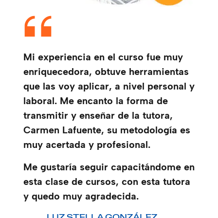
Mi experiencia en el curso fue muy
enriquecedora, obtuve herramientas
que las voy aplicar, a nivel personal y
laboral. Me encanto la forma de
transmitir y enseñar de la tutora,
Carmen Lafuente, su metodología es
muy acertada y profesional.
Me gustaría seguir capacitándome en
esta clase de cursos, con esta tutora
y quedo muy agradecida.
LUZ STELLA GONZÁLEZ