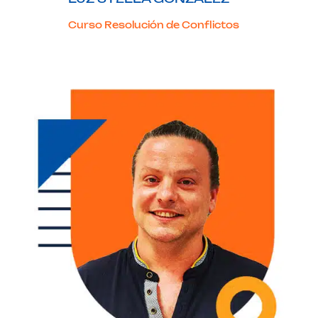
Curso Resolución de Conflictos