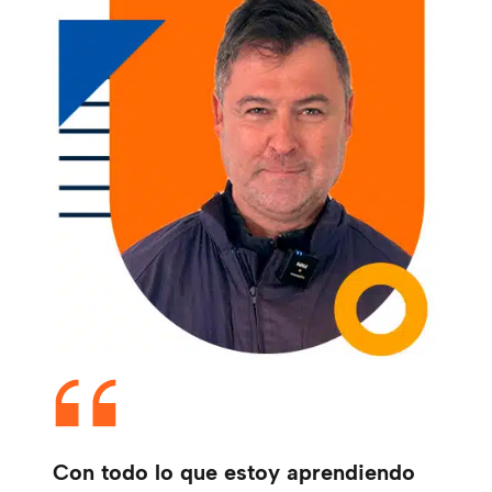
Con todo lo que estoy aprendiendo