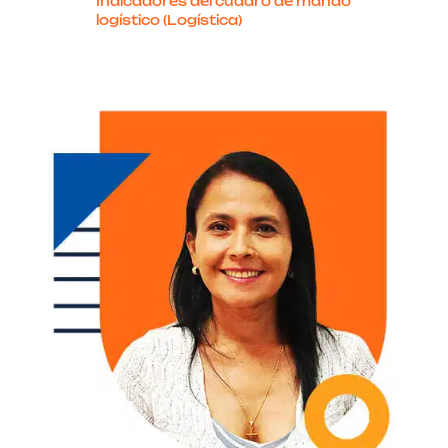
Indicadores del cuadro de mando
logístico (Logística)