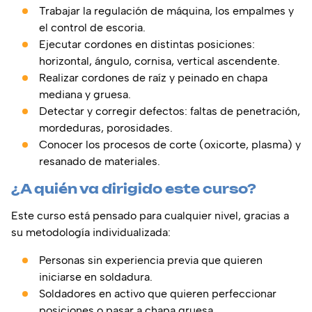
Trabajar la regulación de máquina, los empalmes y
el control de escoria.
Ejecutar cordones en distintas posiciones:
horizontal, ángulo, cornisa, vertical ascendente.
Realizar cordones de raíz y peinado en chapa
mediana y gruesa.
Detectar y corregir defectos: faltas de penetración,
mordeduras, porosidades.
Conocer los procesos de corte (oxicorte, plasma) y
resanado de materiales.
¿A quién va dirigido este curso?
Este curso está pensado para cualquier nivel, gracias a
su metodología individualizada:
Personas sin experiencia previa que quieren
iniciarse en soldadura.
Soldadores en activo que quieren perfeccionar
posiciones o pasar a chapa gruesa.