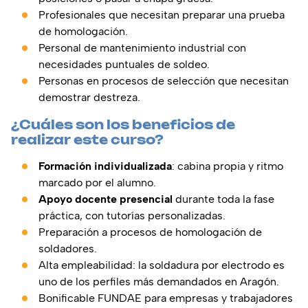
Profesionales que necesitan preparar una prueba
de homologación.
Personal de mantenimiento industrial con
necesidades puntuales de soldeo.
Personas en procesos de selección que necesitan
demostrar destreza.
¿Cuáles son los beneficios de
realizar este curso?
Formación individualizada
: cabina propia y ritmo
marcado por el alumno.
Apoyo docente presencial
durante toda la fase
práctica, con tutorías personalizadas.
Preparación a procesos de homologación de
soldadores.
Alta empleabilidad: la soldadura por electrodo es
uno de los perfiles más demandados en Aragón.
Bonificable FUNDAE para empresas y trabajadores