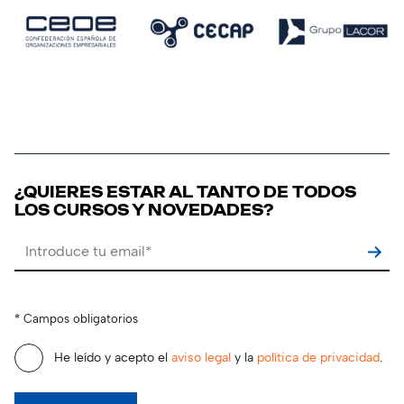
¿QUIERES ESTAR AL TANTO DE TODOS
LOS CURSOS Y NOVEDADES?
Por favor, deja este campo vacío.
* Campos obligatorios
He leído y acepto el
aviso legal
y la
política de privacidad
.