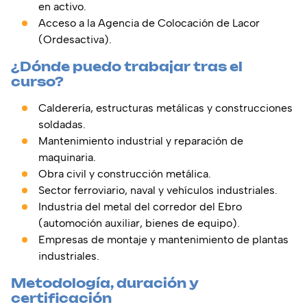
en activo.
Acceso a la Agencia de Colocación de Lacor
(Ordesactiva).
¿Dónde puedo trabajar tras el
curso?
Calderería, estructuras metálicas y construcciones
soldadas.
Mantenimiento industrial y reparación de
maquinaria.
Obra civil y construcción metálica.
Sector ferroviario, naval y vehículos industriales.
Industria del metal del corredor del Ebro
(automoción auxiliar, bienes de equipo).
Empresas de montaje y mantenimiento de plantas
industriales.
Metodología, duración y
certificación