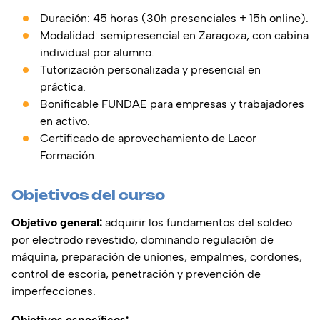
Duración: 45 horas (30h presenciales + 15h online).
Modalidad: semipresencial en Zaragoza, con cabina
individual por alumno.
Tutorización personalizada y presencial en
práctica.
Bonificable FUNDAE para empresas y trabajadores
en activo.
Certificado de aprovechamiento de Lacor
Formación.
Objetivos del curso
Objetivo general:
adquirir los fundamentos del soldeo
por electrodo revestido, dominando regulación de
máquina, preparación de uniones, empalmes, cordones,
control de escoria, penetración y prevención de
imperfecciones.
Objetivos específicos: