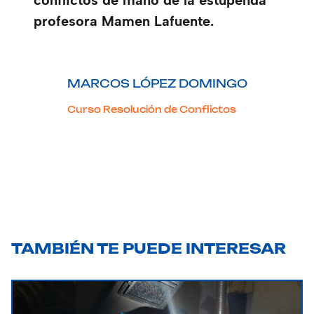
conflictos de mano de la estupenda
profesora Mamen Lafuente.
MARCOS LÓPEZ DOMINGO
Curso Resolución de Conflictos
TAMBIÉN TE PUEDE INTERESAR