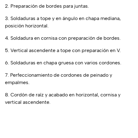
2. Preparación de bordes para juntas.
3. Soldaduras a tope y en ángulo en chapa mediana,
posición horizontal.
4. Soldadura en cornisa con preparación de bordes.
5. Vertical ascendente a tope con preparación en V.
6. Soldaduras en chapa gruesa con varios cordones.
7. Perfeccionamiento de cordones de peinado y
empalmes.
8. Cordón de raíz y acabado en horizontal, cornisa y
vertical ascendente.