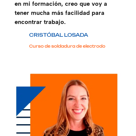
en mi formación, creo que voy a
tener mucha más facilidad para
encontrar trabajo.
CRISTÓBAL LOSADA
Curso de soldadura de electrodo