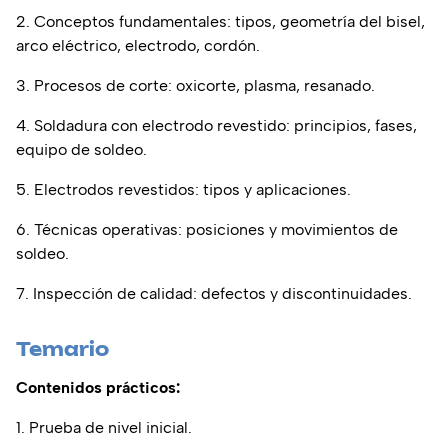
2. Conceptos fundamentales: tipos, geometría del bisel,
arco eléctrico, electrodo, cordón.
3. Procesos de corte: oxicorte, plasma, resanado.
4. Soldadura con electrodo revestido: principios, fases,
equipo de soldeo.
5. Electrodos revestidos: tipos y aplicaciones.
6. Técnicas operativas: posiciones y movimientos de
soldeo.
7. Inspección de calidad: defectos y discontinuidades.
Temario
Contenidos prácticos:
1. Prueba de nivel inicial.