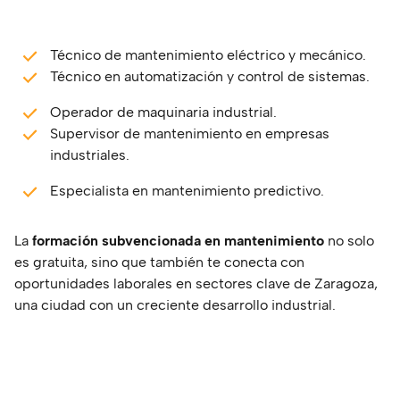
Técnico de mantenimiento eléctrico y mecánico.
Técnico en automatización y control de sistemas.
Operador de maquinaria industrial.
Supervisor de mantenimiento en empresas
industriales.
Especialista en mantenimiento predictivo.
La
formación subvencionada en mantenimiento
no solo
es gratuita, sino que también te conecta con
oportunidades laborales en sectores clave de Zaragoza,
una ciudad con un creciente desarrollo industrial.