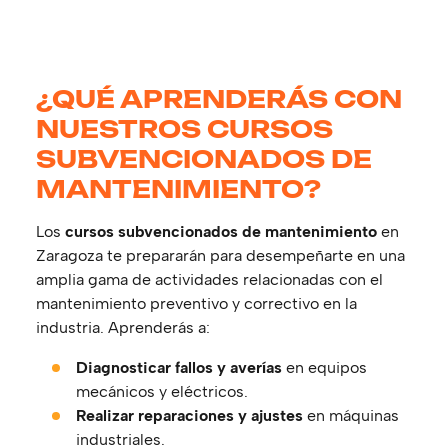
¿QUÉ APRENDERÁS CON
NUESTROS CURSOS
SUBVENCIONADOS DE
MANTENIMIENTO?
Los
cursos subvencionados de mantenimiento
en
Zaragoza te prepararán para desempeñarte en una
amplia gama de actividades relacionadas con el
mantenimiento preventivo y correctivo en la
industria. Aprenderás a:
Diagnosticar fallos y averías
en equipos
mecánicos y eléctricos.
Realizar reparaciones y ajustes
en máquinas
industriales.