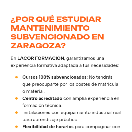
¿POR QUÉ ESTUDIAR
MANTENIMIENTO
SUBVENCIONADO EN
ZARAGOZA?
En
LACOR FORMACIÓN
, garantizamos una
experiencia formativa adaptada a tus necesidades:
Cursos 100% subvencionados
: No tendrás
que preocuparte por los costes de matrícula
o material.
Centro acreditado
con amplia experiencia en
formación técnica.
Instalaciones con equipamiento industrial real
para aprendizaje práctico.
Flexibilidad de horarios
para compaginar con