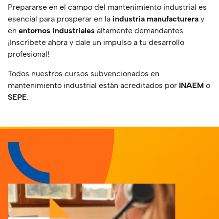
Prepararse en el campo del mantenimiento industrial es
esencial para prosperar en la
industria manufacturera
y
en
entornos industriales
altamente demandantes.
¡Inscríbete ahora y dale un impulso a tu desarrollo
profesional!
Todos nuestros cursos subvencionados en
mantenimiento industrial están acreditados por
INAEM
o
SEPE
.