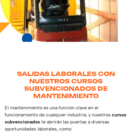
SALIDAS LABORALES CON
NUESTROS CURSOS
SUBVENCIONADOS DE
MANTENIMIENTO
El mantenimiento es una función clave en el
funcionamiento de cualquier industria, y nuestros
cursos
subvencionados
te abrirán las puertas a diversas
oportunidades laborales, como: