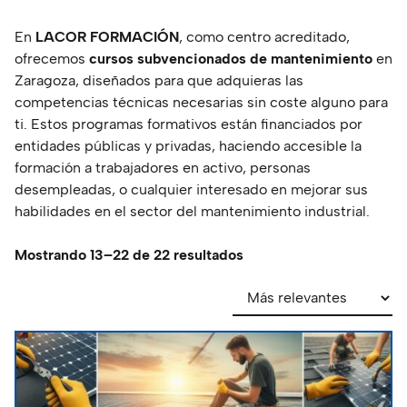
En
LACOR FORMACIÓN
, como centro acreditado,
ofrecemos
cursos subvencionados de mantenimiento
en
Zaragoza, diseñados para que adquieras las
competencias técnicas necesarias sin coste alguno para
ti. Estos programas formativos están financiados por
entidades públicas y privadas, haciendo accesible la
formación a trabajadores en activo, personas
desempleadas, o cualquier interesado en mejorar sus
habilidades en el sector del mantenimiento industrial.
Mostrando 13–22 de 22 resultados