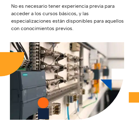
No es necesario tener experiencia previa para
acceder a los cursos básicos, y las
especializaciones están disponibles para aquellos
con conocimientos previos.