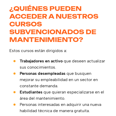
¿QUIÉNES PUEDEN
ACCEDER A NUESTROS
CURSOS
SUBVENCIONADOS DE
MANTENIMIENTO?
Estos cursos están dirigidos a:
Trabajadores en activo
que deseen actualizar
sus conocimientos.
Personas desempleadas
que busquen
mejorar su empleabilidad en un sector en
constante demanda.
Estudiantes
que quieran especializarse en el
área del mantenimiento.
Personas interesadas en adquirir una nueva
habilidad técnica de manera gratuita.