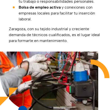
tu trabajo o responsabilidades personales.
Bolsa de empleo activa
y conexiones con
empresas locales para facilitar tu inserción
laboral.
Zaragoza, con su tejido industrial y creciente
demanda de técnicos cualificados, es el lugar ideal
para formarte en mantenimiento.