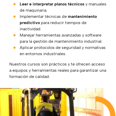
Leer e interpretar planos técnicos
y manuales
de maquinaria.
Implementar técnicas de
mantenimiento
predictivo
para reducir tiempos de
inactividad.
Manejar herramientas avanzadas y software
para la gestión de mantenimiento industrial.
Aplicar protocolos de seguridad y normativas
en entornos industriales.
Nuestros cursos son prácticos y te ofrecen acceso
a equipos y herramientas reales para garantizar una
formación de calidad.