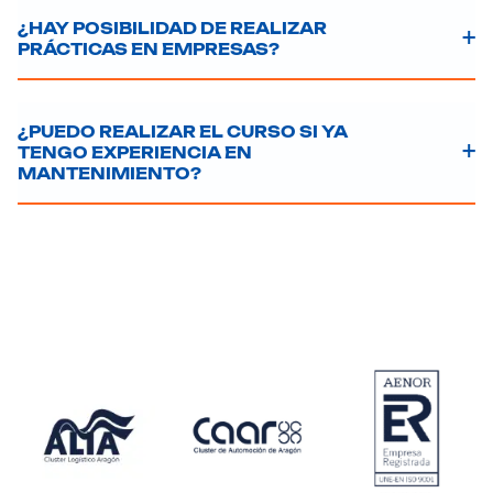
¿HAY POSIBILIDAD DE REALIZAR
PRÁCTICAS EN EMPRESAS?
¿PUEDO REALIZAR EL CURSO SI YA
TENGO EXPERIENCIA EN
MANTENIMIENTO?