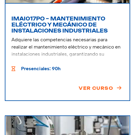
IMAI017PO – MANTENIMIENTO
ELÉCTRICO Y MECÁNICO DE
INSTALACIONES INDUSTRIALES
Adquiere las competencias necesarias para
realizar el mantenimiento eléctrico y mecánico en
instalaciones industriales, garantizando su
operatividad y seguridad.
Presenciales: 90h
VER CURSO