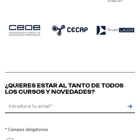
¿QUIERES ESTAR AL TANTO DE TODOS
LOS CURSOS Y NOVEDADES?
Por favor, deja este campo vacío.
* Campos obligatorios