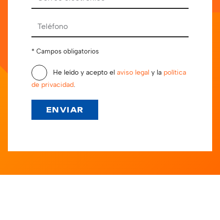
* Campos obligatorios
He leído y acepto el
aviso legal
y la
política
de privacidad
.