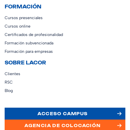
FORMACIÓN
Cursos presenciales
Cursos online
Certificados de profesionalidad
Formación subvencionada
Formación para empresas
SOBRE LACOR
Clientes
RSC
Blog
ACCESO CAMPUS
AGENCIA DE COLOCACIÓN