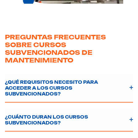
PREGUNTAS FRECUENTES
SOBRE CURSOS
SUBVENCIONADOS DE
MANTENIMIENTO
¿QUÉ REQUISITOS NECESITO PARA
ACCEDER A LOS CURSOS
SUBVENCIONADOS?
¿CUÁNTO DURAN LOS CURSOS
SUBVENCIONADOS?