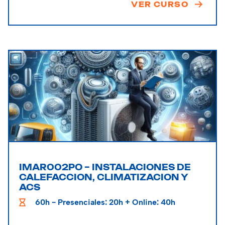
VER CURSO
IMAR002PO – INSTALACIONES DE
CALEFACCION, CLIMATIZACION Y
ACS
60h - Presenciales: 20h + Online: 40h