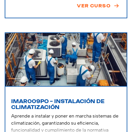
VER CURSO
IMAR009PO – INSTALACIÓN DE
CLIMATIZACIÓN
Aprende a instalar y poner en marcha sistemas de
climatización, garantizando su eficiencia,
funcionalidad y cumplimiento de la normativa