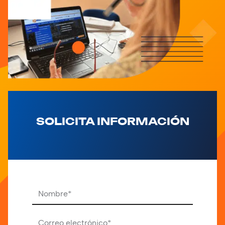
SOLICITA INFORMACIÓN
Por favor, deja este campo vacío.