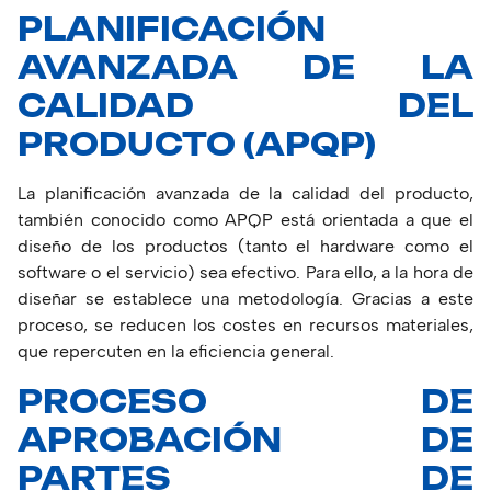
PLANIFICACIÓN
AVANZADA DE LA
CALIDAD DEL
PRODUCTO (APQP)
La planificación avanzada de la calidad del producto,
también conocido como APQP está orientada a que el
diseño de los productos (tanto el hardware como el
software o el servicio) sea efectivo. Para ello, a la hora de
diseñar se establece una metodología. Gracias a este
proceso, se reducen los costes en recursos materiales,
que repercuten en la eficiencia general.
PROCESO DE
APROBACIÓN DE
PARTES DE