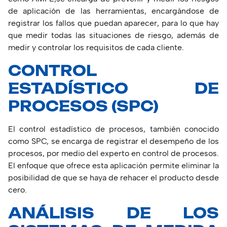
de aplicación de las herramientas, encargándose de
registrar los fallos que puedan aparecer, para lo que hay
que medir todas las situaciones de riesgo, además de
medir y controlar los requisitos de cada cliente.
CONTROL
ESTADÍSTICO DE
PROCESOS (SPC)
El control estadístico de procesos, también conocido
como SPC, se encarga de registrar el desempeño de los
procesos, por medio del experto en control de procesos.
El enfoque que ofrece esta aplicación permite eliminar la
posibilidad de que se haya de rehacer el producto desde
cero.
ANÁLISIS DE LOS