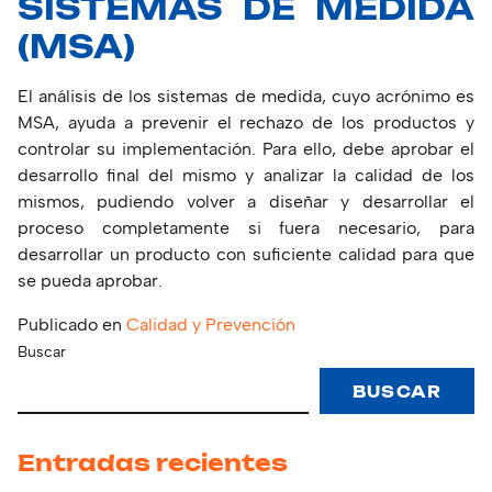
SISTEMAS DE MEDIDA
(MSA)
El análisis de los sistemas de medida, cuyo acrónimo es
MSA, ayuda a prevenir el rechazo de los productos y
controlar su implementación. Para ello, debe aprobar el
desarrollo final del mismo y analizar la calidad de los
mismos, pudiendo volver a diseñar y desarrollar el
proceso completamente si fuera necesario, para
desarrollar un producto con suficiente calidad para que
se pueda aprobar.
Publicado en
Calidad y Prevención
Buscar
BUSCAR
Entradas recientes