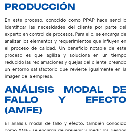
PRODUCCIÓN
En este proceso, conocido como PPAP hace sencillo
identificar las necesidades del cliente por parte del
experto en control de procesos. Para ello, se encarga de
analizar los elementos y requerimientos que influyen en
el proceso de calidad. Un beneficio notable de este
proceso es que agiliza y soluciona en un tiempo
reducido las reclamaciones y quejas del cliente, creando
un entorno satisfactorio que revierte igualmente en la
imagen de la empresa.
ANÁLISIS MODAL DE
FALLO Y EFECTO
(AMFE)
El análisis modal de fallo y efecto, también conocido
como AMFE,se encarga de prevenir y medir los riesgos