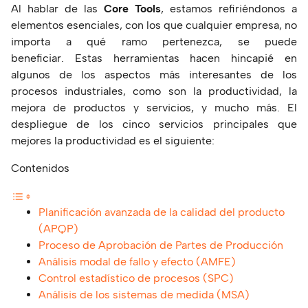
Al hablar de las
Core Tools
, estamos refiriéndonos a
elementos esenciales, con los que cualquier empresa, no
importa a qué ramo pertenezca, se puede
beneficiar.
Estas herramientas hacen hincapié en
algunos de los aspectos más interesantes de los
procesos industriales, como son la productividad, la
mejora de productos y servicios, y mucho más. El
despliegue de los cinco servicios principales que
mejores la productividad es el siguiente:
Contenidos
Planificación avanzada de la calidad del producto
(APQP)
Proceso de Aprobación de Partes de Producción
Análisis modal de fallo y efecto (AMFE)
Control estadístico de procesos (SPC)
Análisis de los sistemas de medida (MSA)