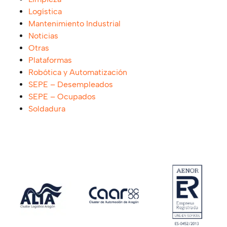
Logística
Mantenimiento Industrial
Noticias
Otras
Plataformas
Robótica y Automatización
SEPE – Desempleados
SEPE – Ocupados
Soldadura