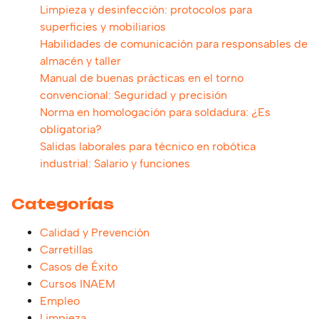
Limpieza y desinfección: protocolos para
superficies y mobiliarios
Habilidades de comunicación para responsables de
almacén y taller
Manual de buenas prácticas en el torno
convencional: Seguridad y precisión
Norma en homologación para soldadura: ¿Es
obligatoria?
Salidas laborales para técnico en robótica
industrial: Salario y funciones
Categorías
Calidad y Prevención
Carretillas
Casos de Éxito
Cursos INAEM
Empleo
Limpieza