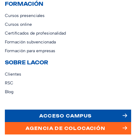
FORMACIÓN
Cursos presenciales
Cursos online
Certificados de profesionalidad
Formación subvencionada
Formación para empresas
SOBRE LACOR
Clientes
RSC
Blog
ACCESO CAMPUS
AGENCIA DE COLOCACIÓN