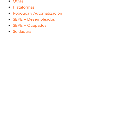
Otras
Plataformas
Robótica y Automatización
SEPE – Desempleados
SEPE – Ocupados
Soldadura