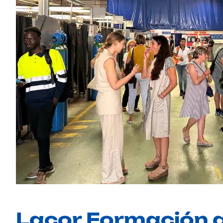
Lacor Formación a