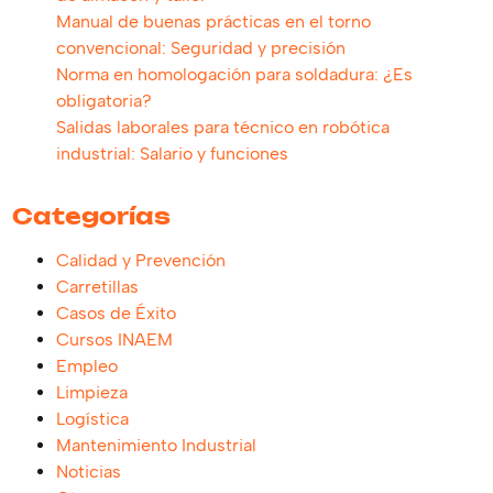
Manual de buenas prácticas en el torno
convencional: Seguridad y precisión
Norma en homologación para soldadura: ¿Es
obligatoria?
Salidas laborales para técnico en robótica
industrial: Salario y funciones
Categorías
Calidad y Prevención
Carretillas
Casos de Éxito
Cursos INAEM
Empleo
Limpieza
Logística
Mantenimiento Industrial
Noticias