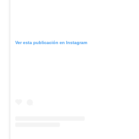
Ver esta publicación en Instagram