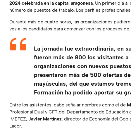
2024 celebrada en la capital aragonesa
. Un primer día a
número de puestos de trabajo. Los perfiles profesionales 
Durante más de cuatro horas, las organizaciones pudiero
vez a los candidatos para comenzar con los procesos de 
La jornada fue extraordinaria, en su
fueron más de 800 los visitantes a
organizaciones con nuevos puestos
presentaron más de 500 ofertas de
mayúsculas, del que estamos treme
Formación ha podido aportar su gra
Entre los asistentes, cabe señalar nombres como el de
M
Profesional Dual y CFT del Departamento de Educación 
IMEFEZ;
Javier Martínez
, director de Economía del Gob
Lacor.