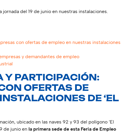
 jornada del 19 de junio en nuestras instalaciones.
presas con ofertas de empleo en nuestras instalaciones
a empresas y demandantes de empleo
ustrial
 Y PARTICIPACIÓN:
CON OFERTAS DE
INSTALACIONES DE ‘EL
ción, ubicado en las naves 92 y 93 del polígono ‘El
19 de junio en
la primera sede de esta Feria de Empleo