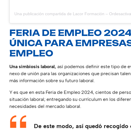
FERIA DE EMPLEO 202
ÚNICA PARA EMPRESA
EMPLEO
Una simbiosis laboral,
así podemos definir este tipo de e
nexo de unión para las organizaciones que precisan tale
más información sobre su futuro laboral.
Y es que en esta Feria de Empleo 2024, cientos de pers
situación laboral; entregando su currículum en los difer
necesidades del mercado laboral.
De este modo, así quedó recogido 