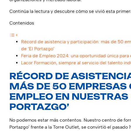
Continúa la lectura y descubre cómo se vivió esta primera
Contenidos
Récord de asistencia y participación: más de 50 em
de ‘El Portazgo’
Feria de Empleo 2024: una oportunidad única par
Lacor Formación, siempre al servicio del talento ind
RÉCORD DE ASISTENCIA
MÁS DE 50 EMPRESAS 
EMPLEO EN NUESTRAS 
PORTAZGO’
No podemos estar más contentos. Nuestro centro de forma
Portazgo’ frente a la Torre Outlet, se convirtió el pasado 