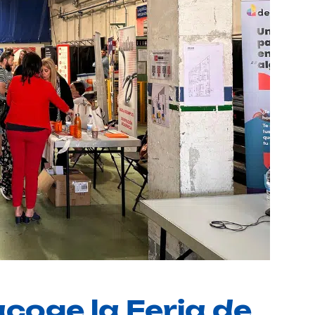
coge la Feria de