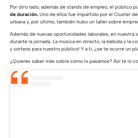
Por otro lado, además de stands de empleo, el público p
de duración.
Uno de ellos fue impartido por el Cluster de
urbana y, por último, también hubo un taller sobre empr
Además de nuevas oportunidades laborales, en nuestra 
durante la jornada. La música en directo, la bebida y la 
y sorteos para nuestro público! Y a ti, ¿se te ocurre un p
¿Quieres saber más sobre cómo lo pasamos? Así te lo co