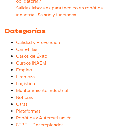
obligatoria?
Salidas laborales para técnico en robótica
industrial: Salario y funciones
Categorías
Calidad y Prevención
Carretillas
Casos de Éxito
Cursos INAEM
Empleo
Limpieza
Logística
Mantenimiento Industrial
Noticias
Otras
Plataformas
Robótica y Automatización
SEPE – Desempleados