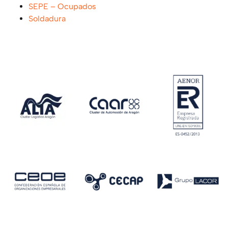
SEPE – Ocupados
Soldadura