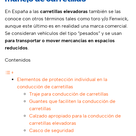
En España a las
carretillas
elevadoras
también se las
conoce con otros términos tales como toro y/o Fenwick,
aunque este último es en realidad una marca comercial.
Se consideran vehículos del tipo “pesados” y se usan
para transportar o mover mercancías en espacios
reducidos
.
Contenidos
Elementos de protección individual en la
conducción de carretillas
Traje para conducción de carretillas
Guantes que faciliten la conducción de
carretillas
Calzado apropiado para la conducción de
carretillas elevadoras
Casco de seguridad