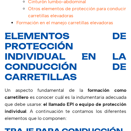
Cinturón lumbo-abdominal
Otros elementos de protección para conducir
carretillas elevadoras
Formación en el manejo carretillas elevadoras
ELEMENTOS DE
PROTECCIÓN
INDIVIDUAL EN LA
CONDUCCIÓN DE
CARRETILLAS
Un aspecto fundamental de la
formación
como
carretillero
es conocer cuál es la indumentaria adecuada
que debe usarse:
el llamado EPI o equipo de protección
individual
. A continuación te contamos los diferentes
elementos que lo componen: