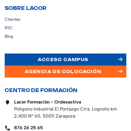
SOBRE LACOR
Clientes
RSC
Blog
ACCESO CAMPUS
AGENCIA DE COLOCACIÓN
CENTRO DE FORMACIÓN
Lacor Formación - Ordesactiva
Polígono Industrial El Portazgo Ctra. Logroño km
2,400 Nº 60, 50011 Zaragoza
876 26 25 65