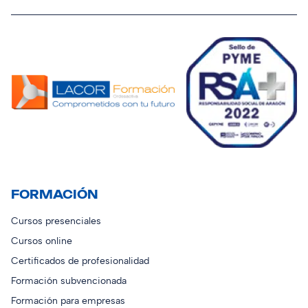
FORMACIÓN
Cursos presenciales
Cursos online
Certificados de profesionalidad
Formación subvencionada
Formación para empresas