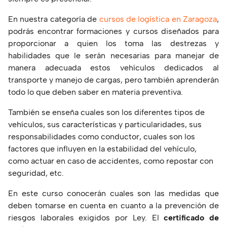
En nuestra categoría de
cursos de logística en Zaragoza
,
podrás encontrar formaciones y cursos diseñados para
proporcionar a quien los toma las destrezas y
habilidades que le serán necesarias para manejar de
manera adecuada estos vehículos dedicados al
transporte y manejo de cargas, pero también aprenderán
todo lo que deben saber en materia preventiva.
También se enseña cuales son los diferentes tipos de
vehículos, sus características y particularidades, sus
responsabilidades como conductor, cuales son los
factores que influyen en la estabilidad del vehículo,
como actuar en caso de accidentes, como repostar con
seguridad, etc.
En este curso conocerán cuales son las medidas que
deben tomarse en cuenta en cuanto a la prevención de
riesgos laborales exigidos por Ley. El
certificado de