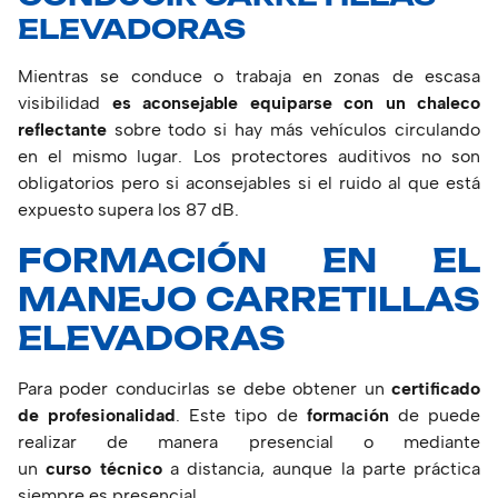
ELEVADORAS
Mientras se conduce o trabaja en zonas de escasa
visibilidad
es aconsejable equiparse con un
chaleco
reflectante
sobre todo si hay más vehículos circulando
en el mismo lugar. Los protectores auditivos no son
obligatorios pero si aconsejables si el ruido al que está
expuesto supera los 87 dB.
FORMACIÓN EN EL
MANEJO CARRETILLAS
ELEVADORAS
Para poder conducirlas se debe obtener un
certificado
de profesionalidad
. Este tipo de
formación
de puede
realizar de manera presencial o mediante
un
curso
técnico
a distancia, aunque la parte práctica
siempre es presencial.