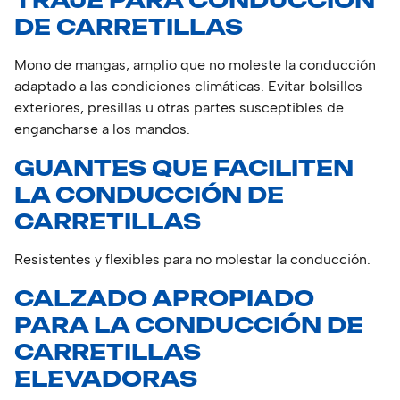
TRAJE PARA CONDUCCIÓN
DE CARRETILLAS
Mono de mangas, amplio que no moleste la conducción
adaptado a las condiciones climáticas. Evitar bolsillos
exteriores, presillas u otras partes susceptibles de
engancharse a los mandos.
GUANTES QUE FACILITEN
LA CONDUCCIÓN DE
CARRETILLAS
Resistentes y flexibles para no molestar la conducción.
CALZADO APROPIADO
PARA LA CONDUCCIÓN DE
CARRETILLAS
ELEVADORAS