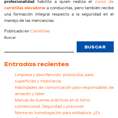
profesionalidad
habilita a quien realiza el
curso de
carretillas elevadoras
a conducirlas, pero también recibe
una formación integral respecto a la seguridad en el
manejo de las mercancías.
Publicado en
Carretillas
Buscar
BUSCAR
Entradas recientes
Limpieza y desinfección: protocolos para
superficies y mobiliarios
Habilidades de comunicación para responsables de
almacén y taller
Manual de buenas prácticas en el torno
convencional: Seguridad y precisión
Norma en homologación para soldadura: ¿Es