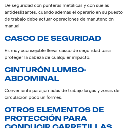
De seguridad con punteras metálicas y con suelas
antideslizantes, cuando además el operario en su puesto
de trabajo debe actuar operaciones de manutención
manual.
CASCO DE SEGURIDAD
Es muy aconsejable llevar casco de seguridad para
proteger la cabeza de cualquier impacto.
CINTURÓN LUMBO-
ABDOMINAL
Conveniente para jornadas de trabajo largas y zonas de
circulación poco uniformes.
OTROS ELEMENTOS DE
PROTECCIÓN PARA
CONDUCIR CARRETILLAS