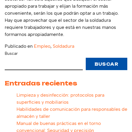
apropiado para trabajar y elijan la formación más
conveniente, serán los que podrán optar a un trabajo.
Hay que aprovechar que el sector de la soldadura
requiere trabajadores y que está en nuestras manos
formarnos apropiadamente.
Publicado en
Empleo
,
Soldadura
Buscar
BUSCAR
Entradas recientes
Limpieza y desinfección: protocolos para
superficies y mobiliarios
Habilidades de comunicación para responsables de
almacén y taller
Manual de buenas prácticas en el torno
convencional: Seguridad y precisión