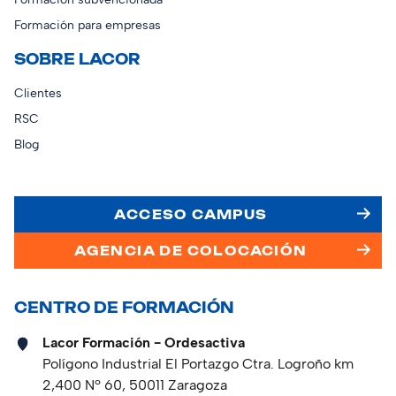
Formación para empresas
SOBRE LACOR
Clientes
RSC
Blog
ACCESO CAMPUS
AGENCIA DE COLOCACIÓN
CENTRO DE FORMACIÓN
Lacor Formación - Ordesactiva
Polígono Industrial El Portazgo Ctra. Logroño km
2,400 Nº 60, 50011 Zaragoza