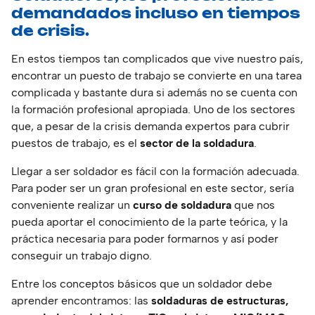
demandados incluso en tiempos
de crisis.
En estos tiempos tan complicados que vive nuestro país,
encontrar un puesto de trabajo se convierte en una tarea
complicada y bastante dura si además no se cuenta con
la formación profesional apropiada. Uno de los sectores
que, a pesar de la crisis demanda expertos para cubrir
puestos de trabajo, es el
sector de la soldadura
.
Llegar a ser soldador es fácil con la formación adecuada.
Para poder ser un gran profesional en este sector, sería
conveniente realizar un
curso de soldadura
que nos
pueda aportar el conocimiento de la parte teórica, y la
práctica necesaria para poder formarnos y así poder
conseguir un trabajo digno.
Entre los conceptos básicos que un soldador debe
aprender encontramos: las
soldaduras de estructuras,