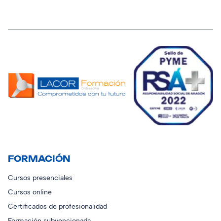
FORMACIÓN
Cursos presenciales
Cursos online
Certificados de profesionalidad
Formación subvencionada