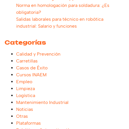
Norma en homologación para soldadura: ¿Es
obligatoria?
Salidas laborales para técnico en robótica
industrial: Salario y funciones
Categorías
Calidad y Prevención
Carretillas
Casos de Éxito
Cursos INAEM
Empleo
Limpieza
Logística
Mantenimiento Industrial
Noticias
Otras
Plataformas