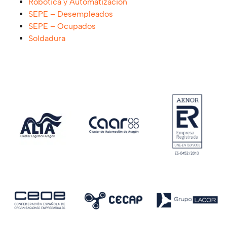
Robótica y Automatización
SEPE – Desempleados
SEPE – Ocupados
Soldadura