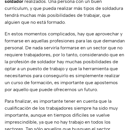
soldador
realizados. Una persona con un buen
currículum, y que pueda realizar más tipos de soldadura
tendrá muchas más posibilidades de trabajar, que
alguien que no está formado.
En estos momentos complicados, hay que aprovechar y
formarse en aquellas profesiones para las que demandan
personal. De nada serviría formarse en un sector que no
requiere trabajadores, por lo tanto, considerando que en
la profesión de soldador hay muchas posibilidades de
optar a un puesto de trabajo y que la herramienta que
necesitamos para conseguirlo es simplemente realizar
un curso de formación, es importante que apostemos
por aquello que puede ofrecernos un futuro.
Para finalizar, es importante tener en cuenta que la
cualificación de los trabajadores siempre ha sido muy
importante, aunque en tiempos difíciles se vuelve
imprescindible, ya que no hay trabajo en todos los
sectores. Tan sólo aquellos que busquen el sector