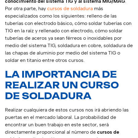
conocimiento del sistema TIG y al sistema MIG/MAG
.
Por otra parte, hay
cursos de soldadura
más
especializados como los siguientes: relleno de las
tuberías con electrodo básico, cómo soldar tuberías con
TIG en la raíz y rellenado con electrodo, cómo soldar
tuberías de aceros ya sean férreos o inoxidables por
medio del sistema TIG, soldadura en cobre, soldadura de
las chapas de aluminio por medio del sistema TIG o
soldar en titanio entre otros cursos.
LA IMPORTANCIA DE
REALIZAR UN CURSO
DE SOLDADURA
Realizar cualquiera de estos cursos nos irá abriendo las
puertas en el mercado laboral. La probabilidad de
encontrar un buen trabajo en este sector, será
directamente proporcional al número de
cursos de