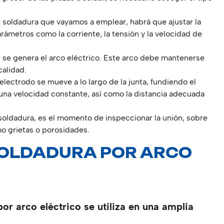
 soldadura que vayamos a emplear, habrá que ajustar la
ámetros como la corriente, la tensión y la velocidad de
, se genera el arco eléctrico. Este arco debe mantenerse
calidad.
electrodo se mueve a lo largo de la junta, fundiendo el
una velocidad constante, así como la distancia adecuada
oldadura, es el momento de inspeccionar la unión, sobre
o grietas o porosidades.
SOLDADURA POR ARCO
or arco eléctrico se utiliza en una amplia