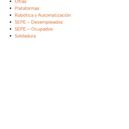
Otras
Plataformas
Robótica y Automatización
SEPE – Desempleados
SEPE – Ocupados
Soldadura