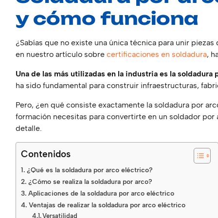
y cómo funcion
¿Sabías que no existe una única técnica para unir pieza
en nuestro artículo sobre
certificaciones en soldadura
, h
Una de las más utilizadas en la industria es la soldadura 
ha sido fundamental para construir infraestructuras, fabr
Pero, ¿en qué consiste exactamente la soldadura por arc
formación necesitas para convertirte en un soldador por 
detalle.
Contenidos
¿Qué es la soldadura por arco eléctrico?
¿Cómo se realiza la soldadura por arco?
Aplicaciones de la soldadura por arco eléctrico
Ventajas de realizar la soldadura por arco eléctrico
Versatilidad