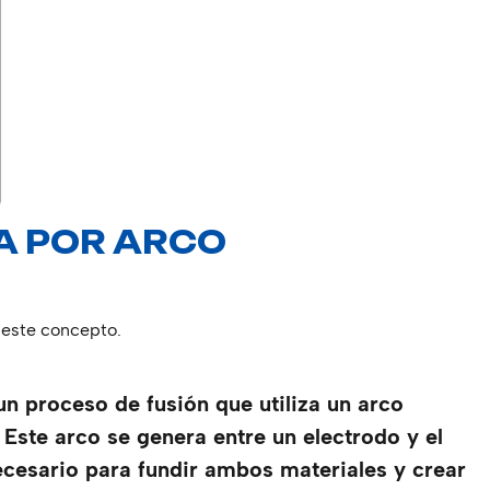
A POR ARCO
 este concepto.
un proceso de fusión que utiliza un arco
 Este arco se genera entre un electrodo y el
ecesario para fundir ambos materiales y crear