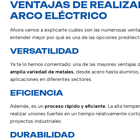
VENTAJAS DE REALIZA
ARCO ELÉCTRICO
Ahora vamos a explicarte cuáles son las numerosas ventaj
entender mejor por qué es una de las opciones predilecta
VERSATILIDAD
Ya te lo hemos comentado: una de las mayores ventajas d
amplia variedad de metales
, desde acero hasta aluminio,
aplicaciones en diferentes sectores.
EFICIENCIA
Además, es un
proceso rápido y eficiente
. La alta tempe
realizar uniones fuertes en un tiempo relativamente corto
proyectos industriales.
DURABILIDAD