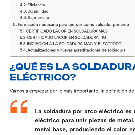
Eficiencia
Durabilidad
Bajo precio
Formación necesaria para ejercer como soldador por arco
CERTIFICADO LACOR EN SOLDADURA MAG
CERTIFICADO LACOR EN SOLDADURA TIG
INICIACION A LA SOLDADURA MAG Y ELECTRODO
Actualizaciones y nuevas acreditaciones de soldadura
¿QUÉ ES LA SOLDADUR
ELÉCTRICO?
Vamos a empezar por lo más importante: la definición de
La soldadura por arco eléctrico es 
eléctrico para unir piezas de metal.
metal base, produciendo el calor n