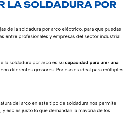
R LA SOLDADURA POR
as de la soldadura por arco eléctrico, para que puedas
s entre profesionales y empresas del sector industrial.
e la soldadura por arco es su
capacidad para unir una
 con diferentes grosores. Por eso es ideal para múltiples
ratura del arco en este tipo de soldadura nos permite
, y eso es justo lo que demandan la mayoría de los