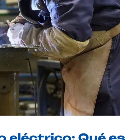
 eléctrico: Qué es