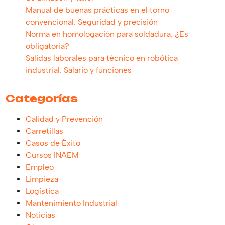
Manual de buenas prácticas en el torno
convencional: Seguridad y precisión
Norma en homologación para soldadura: ¿Es
obligatoria?
Salidas laborales para técnico en robótica
industrial: Salario y funciones
Categorías
Calidad y Prevención
Carretillas
Casos de Éxito
Cursos INAEM
Empleo
Limpieza
Logística
Mantenimiento Industrial
Noticias