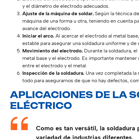
y el diámetro de electrodo adecuados.
Ajuste de la máquina de soldar.
Según la técnica de
máquina de una forma u otra, teniendo en cuenta par
avance del electrodo.
Iniciar el arco.
Al acercar el electrodo al metal base
estable para asegurar una soldadura uniforme y de 
Movimiento del electrodo.
Durante la soldadura, el 
metal base y el electrodo. Es importante mantener 
entre el electrodo y el metal.
Inspección de la soldadura.
Una vez completada la s
todo para asegurarnos de que no hay defectos, com
APLICACIONES DE LA 
ELÉCTRICO
Como es tan versátil, la soldadura p
variedad de industrias diferentes.