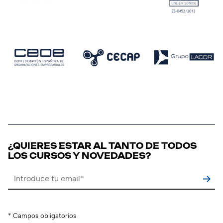
¿QUIERES ESTAR AL TANTO DE TODOS
LOS CURSOS Y NOVEDADES?
Por favor, deja este campo vacío.
* Campos obligatorios