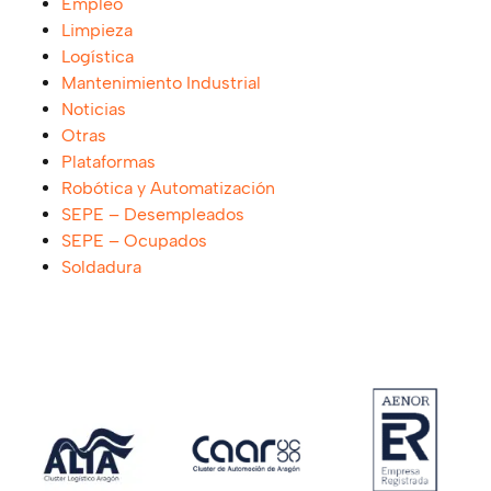
Empleo
Limpieza
Logística
Mantenimiento Industrial
Noticias
Otras
Plataformas
Robótica y Automatización
SEPE – Desempleados
SEPE – Ocupados
Soldadura