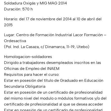
Soldadura Oxigás y MIG MAG 2014
Duración: 570 h
Horario: del 17 de noviembre del 2014 al 10 de abril del
2015
Lugar: Centro de Formación Industrial Lacor Formación –
Ordesactiva
(Pol. Ind. La Casaza, c/ Dinamarca, 11-19, Utebo)
Homologacion-soldadores
Dirigido a trabajadores desempleados inscritos en las
Oficinas de Empleo del INAEM
Requisitos para hacer el curso:
Estar en posesión del título de Graduado en Educación
Secundaria Obligatoria
Estar en posesión de un certificado de profesionalidad
del mismo nivel del modulo o módulos formativos y/o del
certificado de profesionalidad al que se desea acceder
Estar en posesión de un certificado de profesionalidad