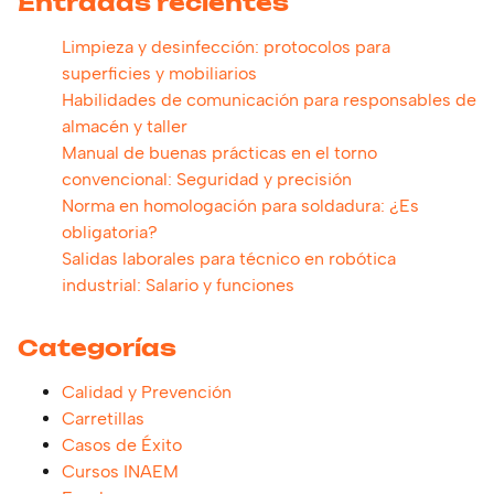
Entradas recientes
Limpieza y desinfección: protocolos para
superficies y mobiliarios
Habilidades de comunicación para responsables de
almacén y taller
Manual de buenas prácticas en el torno
convencional: Seguridad y precisión
Norma en homologación para soldadura: ¿Es
obligatoria?
Salidas laborales para técnico en robótica
industrial: Salario y funciones
Categorías
Calidad y Prevención
Carretillas
Casos de Éxito
Cursos INAEM