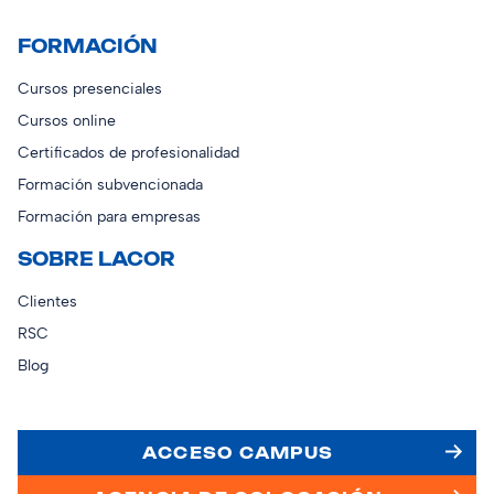
FORMACIÓN
Cursos presenciales
Cursos online
Certificados de profesionalidad
Formación subvencionada
Formación para empresas
SOBRE LACOR
Clientes
RSC
Blog
ACCESO CAMPUS