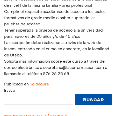
de nivel 1 de la misma familia y área profesional
Cumplir el requisito académico de acceso a los ciclos
formativos de grado medio o haber superado las
pruebas de acceso
Tener superada la prueba de acceso a la universidad
para mayores de 25 años y/o de 45 años
La inscripción debe realizarse a través de la web de
Inaem, entrando en el curso en concreto, en la localidad
de Utebo.
Solicita más información sobre este curso a través de
correo electrónico a secretaria@lacorformacion.com o
llamando al teléfono 876 26 25 65.
Publicado en
Soldadura
Buscar
BUSCAR