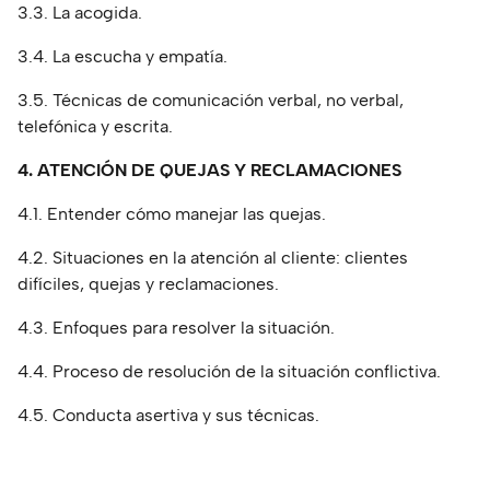
3.3. La acogida.
3.4. La escucha y empatía.
3.5. Técnicas de comunicación verbal, no verbal,
telefónica y escrita.
4. ATENCIÓN DE QUEJAS Y RECLAMACIONES
4.1. Entender cómo manejar las quejas.
4.2. Situaciones en la atención al cliente: clientes
difíciles, quejas y reclamaciones.
4.3. Enfoques para resolver la situación.
4.4. Proceso de resolución de la situación conflictiva.
4.5. Conducta asertiva y sus técnicas.