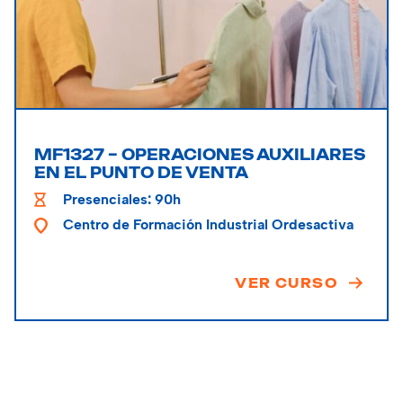
MF1327 – OPERACIONES AUXILIARES
EN EL PUNTO DE VENTA
Presenciales: 90h
Centro de Formación Industrial Ordesactiva
VER CURSO