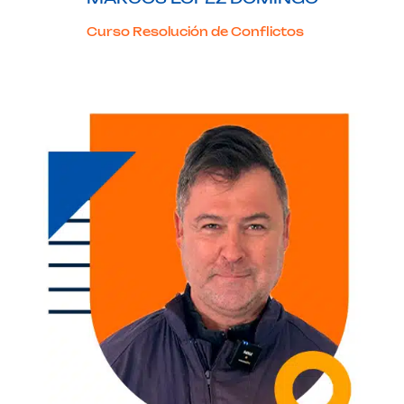
Curso Resolución de Conflictos