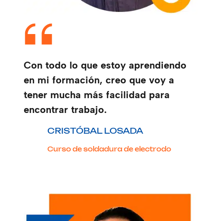
Con todo lo que estoy aprendiendo
en mi formación, creo que voy a
tener mucha más facilidad para
encontrar trabajo.
CRISTÓBAL LOSADA
Curso de soldadura de electrodo