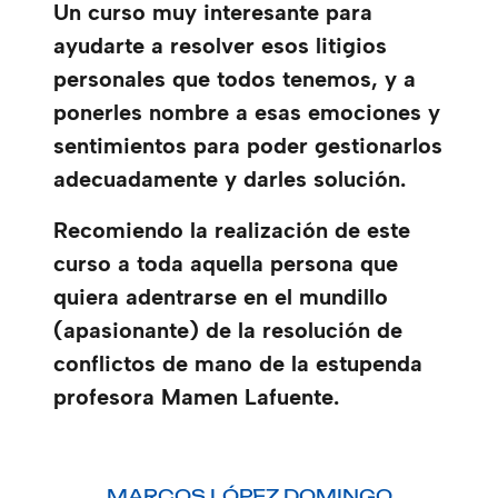
Un curso muy interesante para
ayudarte a resolver esos litigios
personales que todos tenemos, y a
ponerles nombre a esas emociones y
sentimientos para poder gestionarlos
adecuadamente y darles solución.
Recomiendo la realización de este
curso a toda aquella persona que
quiera adentrarse en el mundillo
(apasionante) de la resolución de
conflictos de mano de la estupenda
profesora Mamen Lafuente.
MARCOS LÓPEZ DOMINGO