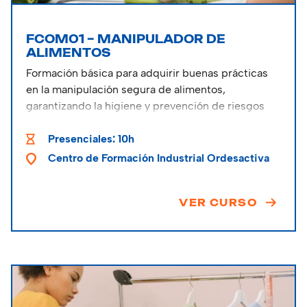
FCOM01 – MANIPULADOR DE
ALIMENTOS
Formación básica para adquirir buenas prácticas
en la manipulación segura de alimentos,
garantizando la higiene y prevención de riesgos
alimentarios.
Presenciales: 10h
Centro de Formación Industrial Ordesactiva
VER CURSO