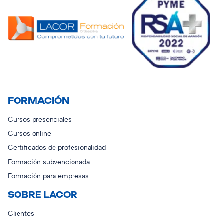
FORMACIÓN
Cursos presenciales
Cursos online
Certificados de profesionalidad
Formación subvencionada
Formación para empresas
SOBRE LACOR
Clientes