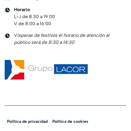
Horario
:
L-J de 8:30 a 19:00
V de 8:00 a 16:00
V
ísperas de festivos el horario de atención al
público será de 8:30 a 14:30
Política de privacidad
Política de cookies
Legal Navigation