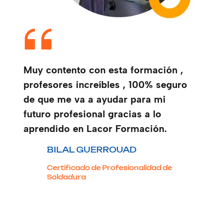
Muy contento con esta formación ,
profesores increíbles , 100% seguro
de que me va a ayudar para mi
futuro profesional gracias a lo
aprendido en Lacor Formación.
BILAL GUERROUAD
Certificado de Profesionalidad de
Soldadura