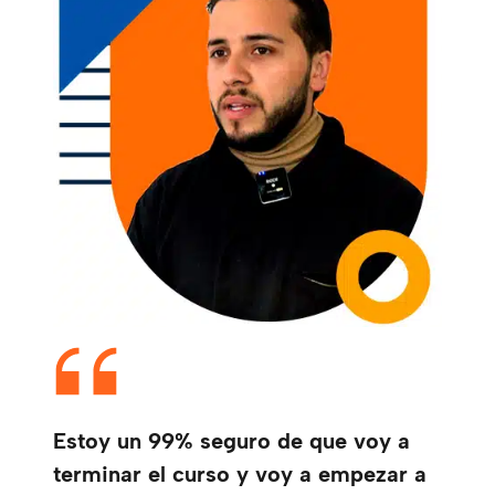
Estoy un 99% seguro de que voy a
terminar el curso y voy a empezar a