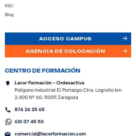
RSC
Blog
ACCESO CAMPUS
AGENCIA DE COLOCACIÓN
CENTRO DE FORMACIÓN
Lacor Formación - Ordesactiva
Polígono Industrial El Portazgo Ctra. Logroño km
2,400 Nº 60, 50011 Zaragoza
876 26 25 65
610 07 45 50
comercial@lacorformacion.com