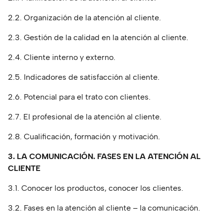
2.2. Organización de la atención al cliente.
2.3. Gestión de la calidad en la atención al cliente.
2.4. Cliente interno y externo.
2.5. Indicadores de satisfacción al cliente.
2.6. Potencial para el trato con clientes.
2.7. El profesional de la atención al cliente.
2.8. Cualificación, formación y motivación.
3. LA COMUNICACIÓN. FASES EN LA ATENCIÓN AL
CLIENTE
3.1. Conocer los productos, conocer los clientes.
3.2. Fases en la atención al cliente – la comunicación.