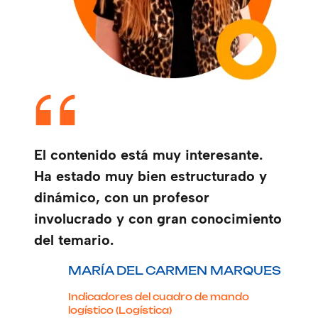
El contenido está muy interesante.
Ha estado muy bien estructurado y
dinámico, con un profesor
involucrado y con gran conocimiento
del temario.
MARÍA DEL CARMEN MARQUES
Indicadores del cuadro de mando
logístico (Logística)