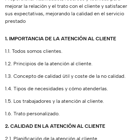
mejorar la relación y el trato con el cliente y satisfacer
sus expectativas, mejorando la calidad en el servicio
prestado
1. IMPORTANCIA DE LA ATENCIÓN AL CLIENTE
1.1. Todos somos clientes.
1.2. Principios de la atención al cliente.
1.3. Concepto de calidad útil y coste de la no calidad.
1.4. Tipos de necesidades y cómo atenderlas.
1.5. Los trabajadores y la atención al cliente.
1.6. Trato personalizado.
2. CALIDAD EN LA ATENCIÓN AL CLIENTE
2.1. Planificación de la atención al cliente.