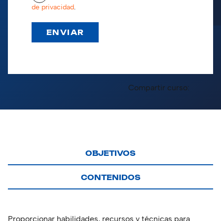
de privacidad
.
Compartir curso:
OBJETIVOS
CONTENIDOS
Proporcionar habilidades, recursos y técnicas para