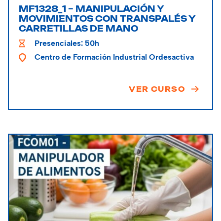
MF1328_1 – MANIPULACIÓN Y
MOVIMIENTOS CON TRANSPALÉS Y
CARRETILLAS DE MANO
Presenciales: 50h
Centro de Formación Industrial Ordesactiva
VER CURSO