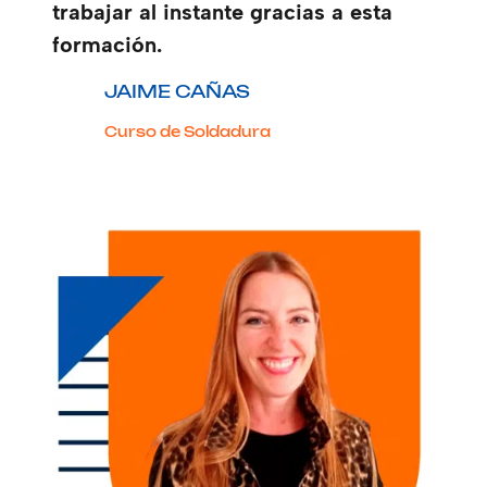
trabajar al instante gracias a esta
formación.
JAIME CAÑAS
Curso de Soldadura