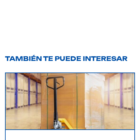
TAMBIÉN TE PUEDE INTERESAR