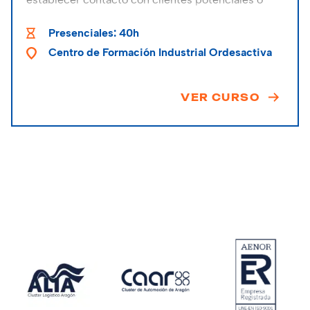
existentes.
Presenciales: 40h
Centro de Formación Industrial Ordesactiva
VER CURSO