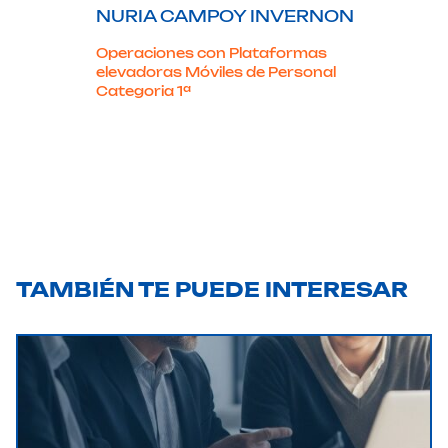
NURIA CAMPOY INVERNON
Operaciones con Plataformas
elevadoras Móviles de Personal
Categoria 1ª
TAMBIÉN TE PUEDE INTERESAR