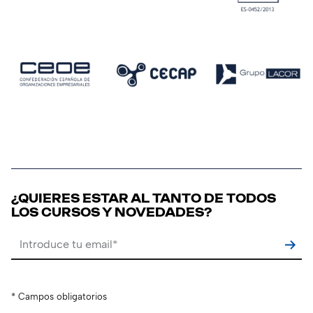
¿QUIERES ESTAR AL TANTO DE TODOS
LOS CURSOS Y NOVEDADES?
Por favor, deja este campo vacío.
* Campos obligatorios