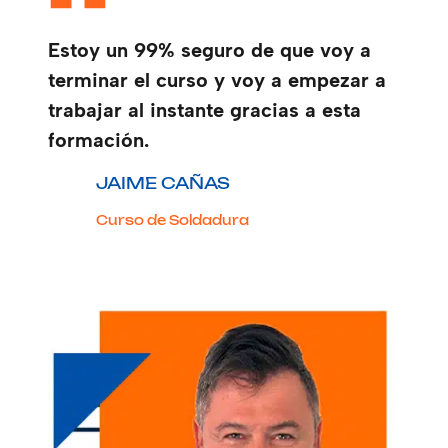
Estoy un 99% seguro de que voy a
terminar el curso y voy a empezar a
trabajar al instante gracias a esta
formación.
JAIME CAÑAS
Curso de Soldadura