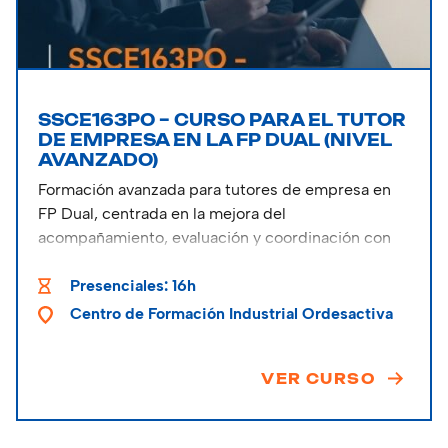
SSCE163PO – CURSO PARA EL TUTOR
DE EMPRESA EN LA FP DUAL (NIVEL
AVANZADO)
Formación avanzada para tutores de empresa en
FP Dual, centrada en la mejora del
acompañamiento, evaluación y coordinación con
centros educativos.
Presenciales: 16h
Centro de Formación Industrial Ordesactiva
VER CURSO