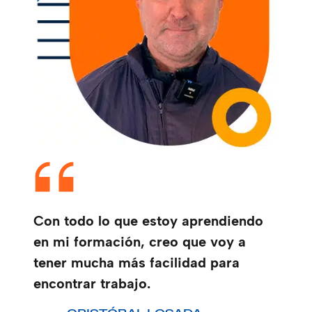
Con todo lo que estoy aprendiendo
en mi formación, creo que voy a
tener mucha más facilidad para
encontrar trabajo.