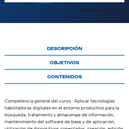
Compartir curso:
DESCRIPCIÓN
OBJETIVOS
CONTENIDOS
Competencia general del curso : Aplicar tecnologías
habilitadoras digitales en el entorno productivo para la
búsqueda, tratamiento y almacenaje de información,
mantenimiento del software de base y de aplicación,
utilización de dispositivos conectados, creación, edición,