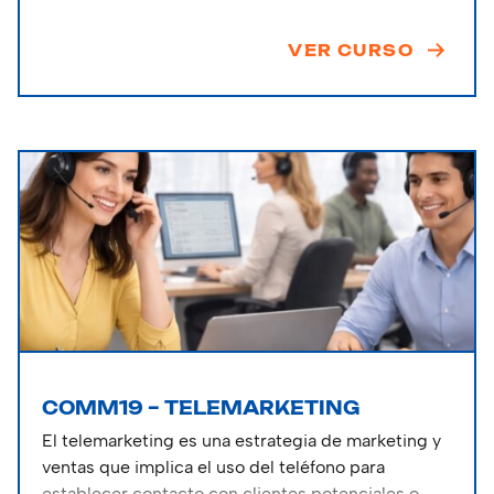
VER CURSO
COMM19 – TELEMARKETING
El telemarketing es una estrategia de marketing y
ventas que implica el uso del teléfono para
establecer contacto con clientes potenciales o