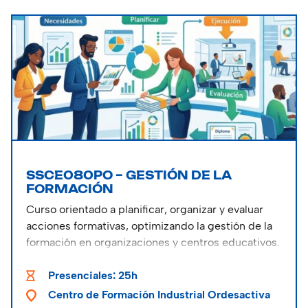
SSCE080PO – GESTIÓN DE LA
FORMACIÓN
Curso orientado a planificar, organizar y evaluar
acciones formativas, optimizando la gestión de la
formación en organizaciones y centros educativos.
Presenciales: 25h
Centro de Formación Industrial Ordesactiva