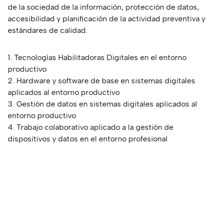
de la sociedad de la información, protección de datos,
accesibilidad y planificación de la actividad preventiva y
estándares de calidad.
1. Tecnologías Habilitadoras Digitales en el entorno
productivo
2. Hardware y software de base en sistemas digitales
aplicados al entorno productivo
3. Gestión de datos en sistemas digitales aplicados al
entorno productivo
4. Trabajo colaborativo aplicado a la gestión de
dispositivos y datos en el entorno profesional