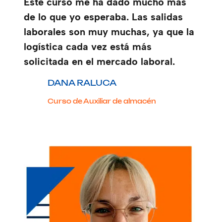
Este curso me ha dado mucho más
de lo que yo esperaba. Las salidas
laborales son muy muchas, ya que la
logística cada vez está más
solicitada en el mercado laboral.
DANA RALUCA
Curso de Auxiliar de almacén