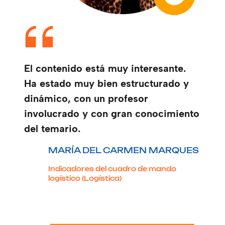
El contenido está muy interesante.
Ha estado muy bien estructurado y
dinámico, con un profesor
involucrado y con gran conocimiento
del temario.
MARÍA DEL CARMEN MARQUES
Indicadores del cuadro de mando
logístico (Logística)