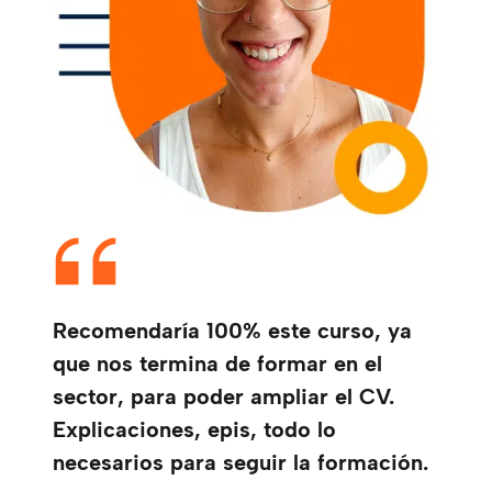
Recomendaría 100% este curso, ya
que nos termina de formar en el
sector, para poder ampliar el CV.
Explicaciones, epis, todo lo
necesarios para seguir la formación.