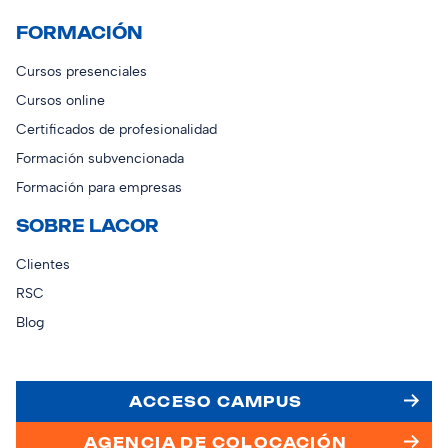
FORMACIÓN
Cursos presenciales
Cursos online
Certificados de profesionalidad
Formación subvencionada
Formación para empresas
SOBRE LACOR
Clientes
RSC
Blog
ACCESO CAMPUS
AGENCIA DE COLOCACIÓN