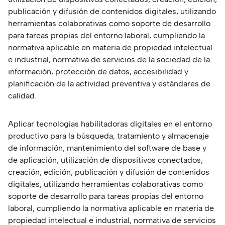
publicación y difusión de contenidos digitales, utilizando
herramientas colaborativas como soporte de desarrollo
para tareas propias del entorno laboral, cumpliendo la
normativa aplicable en materia de propiedad intelectual
e industrial, normativa de servicios de la sociedad de la
información, protección de datos, accesibilidad y
planificación de la actividad preventiva y estándares de
calidad.
Aplicar tecnologías habilitadoras digitales en el entorno
productivo para la búsqueda, tratamiento y almacenaje
de información, mantenimiento del software de base y
de aplicación, utilización de dispositivos conectados,
creación, edición, publicación y difusión de contenidos
digitales, utilizando herramientas colaborativas como
soporte de desarrollo para tareas propias del entorno
laboral, cumpliendo la normativa aplicable en materia de
propiedad intelectual e industrial, normativa de servicios