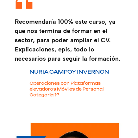
Recomendaría 100% este curso, ya
que nos termina de formar en el
sector, para poder ampliar el CV.
Explicaciones, epis, todo lo
necesarios para seguir la formación.
NURIA CAMPOY INVERNON
Operaciones con Plataformas
elevadoras Móviles de Personal
Categoria 1ª