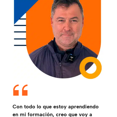
Con todo lo que estoy aprendiendo
en mi formación, creo que voy a