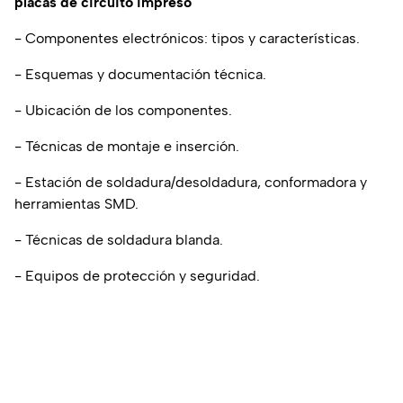
placas de circuito impreso
- Componentes electrónicos: tipos y características.
- Esquemas y documentación técnica.
- Ubicación de los componentes.
- Técnicas de montaje e inserción.
- Estación de soldadura/desoldadura, conformadora y
herramientas SMD.
- Técnicas de soldadura blanda.
- Equipos de protección y seguridad.