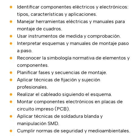
Identificar componentes eléctricos y electrónicos:
tipos, características y aplicaciones.
Manejar herramientas eléctricas y manuales para
montaje de cuadros.
Usar instrumentos de medida y comprobación.
Interpretar esquemas y manuales de montaje paso
a paso.
Reconocer la simbología normativa de elementos y
componentes.
Planificar fases y secuencias de montaje.
Aplicar técnicas de fijación y sujeción
profesionales.
Realizar el cableado siguiendo el esquema.
Montar componentes electrónicos en placas de
circuito impreso (PCB).
Aplicar técnicas de soldadura blanda y
manipulación SMD.
Cumplir normas de seguridad y medioambientales.