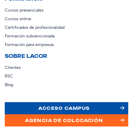
Cursos presenciales
Cursos online
Certificados de profesionalidad
Formación subvencionada
Formación para empresas
SOBRE LACOR
Clientes
RSC
Blog
ACCESO CAMPUS
AGENCIA DE COLOCACIÓN