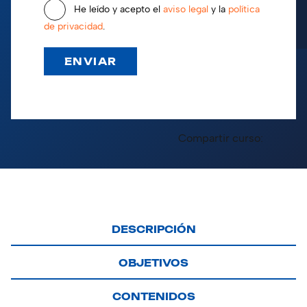
He leído y acepto el
aviso legal
y la
política
de privacidad
.
Compartir curso:
DESCRIPCIÓN
OBJETIVOS
CONTENIDOS