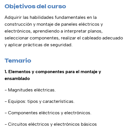
Objetivos del curso
Adquirir las habilidades fundamentales en la
construcción y montaje de paneles eléctricos y
electrónicos, aprendiendo a interpretar planos,
seleccionar componentes, realizar el cableado adecuado
y aplicar prácticas de seguridad.
Temario
1. Elementos y componentes para el montaje y
ensamblado
- Magnitudes eléctricas.
- Equipos: tipos y características.
- Componentes eléctricos y electrónicos.
- Circuitos eléctricos y electrónicos básicos