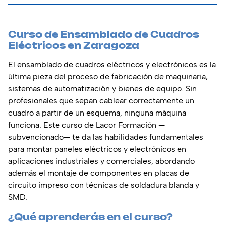
Curso de Ensamblado de Cuadros
Eléctricos en Zaragoza
El ensamblado de cuadros eléctricos y electrónicos es la
última pieza del proceso de fabricación de maquinaria,
sistemas de automatización y bienes de equipo. Sin
profesionales que sepan cablear correctamente un
cuadro a partir de un esquema, ninguna máquina
funciona. Este curso de Lacor Formación —
subvencionado— te da las habilidades fundamentales
para montar paneles eléctricos y electrónicos en
aplicaciones industriales y comerciales, abordando
además el montaje de componentes en placas de
circuito impreso con técnicas de soldadura blanda y
SMD.
¿Qué aprenderás en el curso?