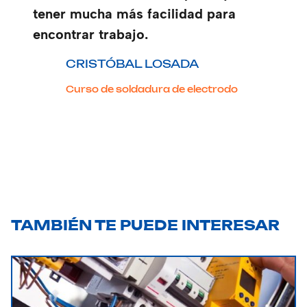
tener mucha más facilidad para
encontrar trabajo.
CRISTÓBAL LOSADA
Curso de soldadura de electrodo
TAMBIÉN TE PUEDE INTERESAR