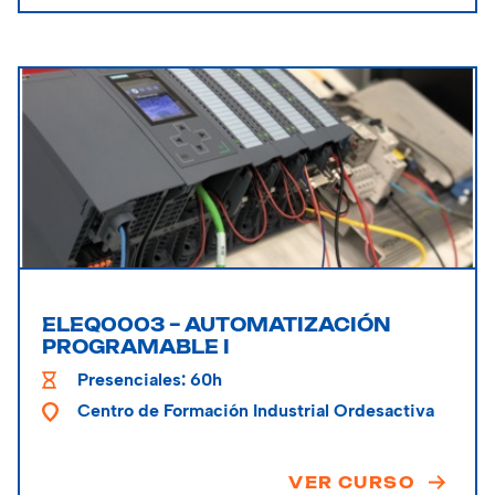
ELEQ0003 – AUTOMATIZACIÓN
PROGRAMABLE I
Presenciales: 60h
Centro de Formación Industrial Ordesactiva
VER CURSO