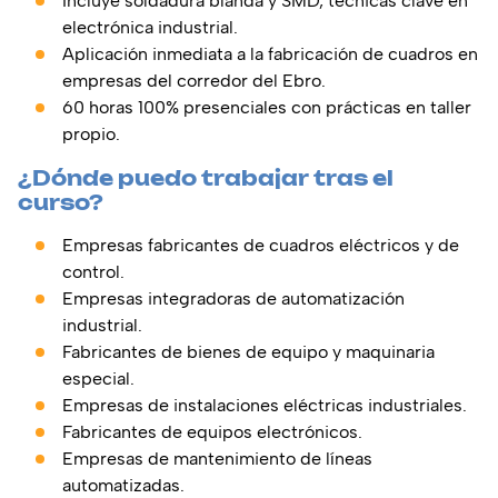
Incluye soldadura blanda y SMD, técnicas clave en
electrónica industrial.
Aplicación inmediata a la fabricación de cuadros en
empresas del corredor del Ebro.
60 horas 100% presenciales con prácticas en taller
propio.
¿Dónde puedo trabajar tras el
curso?
Empresas fabricantes de cuadros eléctricos y de
control.
Empresas integradoras de automatización
industrial.
Fabricantes de bienes de equipo y maquinaria
especial.
Empresas de instalaciones eléctricas industriales.
Fabricantes de equipos electrónicos.
Empresas de mantenimiento de líneas
automatizadas.