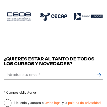
¿QUIERES ESTAR AL TANTO DE TODOS
LOS CURSOS Y NOVEDADES?
Por favor, deja este campo vacío.
* Campos obligatorios
He leído y acepto el
aviso legal
y la
política de privacidad
.