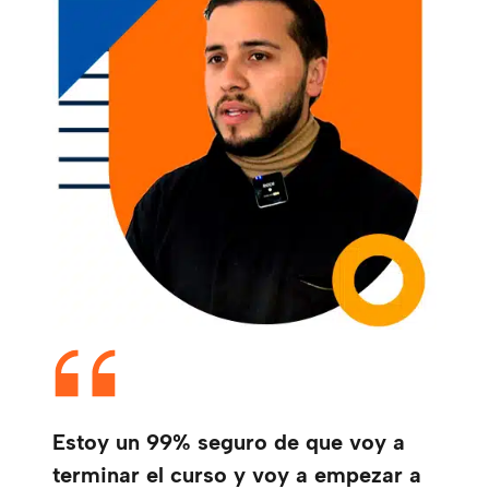
Estoy un 99% seguro de que voy a
terminar el curso y voy a empezar a