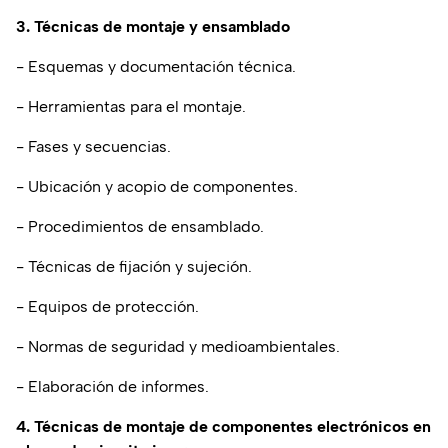
3. Técnicas de montaje y ensamblado
- Esquemas y documentación técnica.
- Herramientas para el montaje.
- Fases y secuencias.
- Ubicación y acopio de componentes.
- Procedimientos de ensamblado.
- Técnicas de fijación y sujeción.
- Equipos de protección.
- Normas de seguridad y medioambientales.
- Elaboración de informes.
4. Técnicas de montaje de componentes electrónicos en