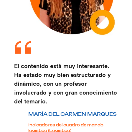
El contenido está muy interesante.
Ha estado muy bien estructurado y
dinámico, con un profesor
involucrado y con gran conocimiento
del temario.
MARÍA DEL CARMEN MARQUES
Indicadores del cuadro de mando
logístico (Logística)