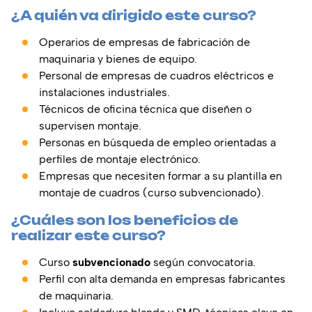
¿A quién va dirigido este curso?
Operarios de empresas de fabricación de
maquinaria y bienes de equipo.
Personal de empresas de cuadros eléctricos e
instalaciones industriales.
Técnicos de oficina técnica que diseñen o
supervisen montaje.
Personas en búsqueda de empleo orientadas a
perfiles de montaje electrónico.
Empresas que necesiten formar a su plantilla en
montaje de cuadros (curso subvencionado).
¿Cuáles son los beneficios de
realizar este curso?
Curso
subvencionado
según convocatoria.
Perfil con alta demanda en empresas fabricantes
de maquinaria.