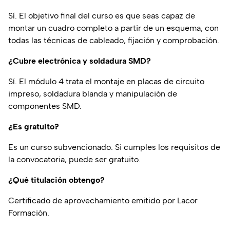
Sí. El objetivo final del curso es que seas capaz de
montar un cuadro completo a partir de un esquema, con
todas las técnicas de cableado, fijación y comprobación.
¿Cubre electrónica y soldadura SMD?
Sí. El módulo 4 trata el montaje en placas de circuito
impreso, soldadura blanda y manipulación de
componentes SMD.
¿Es gratuito?
Es un curso subvencionado. Si cumples los requisitos de
la convocatoria, puede ser gratuito.
¿Qué titulación obtengo?
Certificado de aprovechamiento emitido por Lacor
Formación.