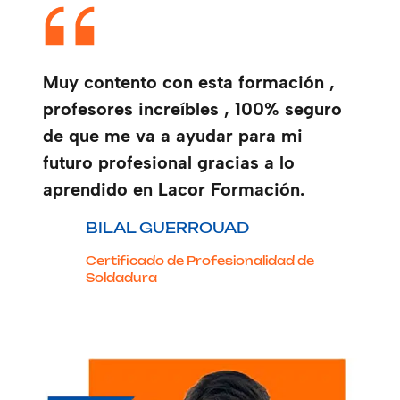
Muy contento con esta formación ,
profesores increíbles , 100% seguro
de que me va a ayudar para mi
futuro profesional gracias a lo
aprendido en Lacor Formación.
BILAL GUERROUAD
Certificado de Profesionalidad de
Soldadura