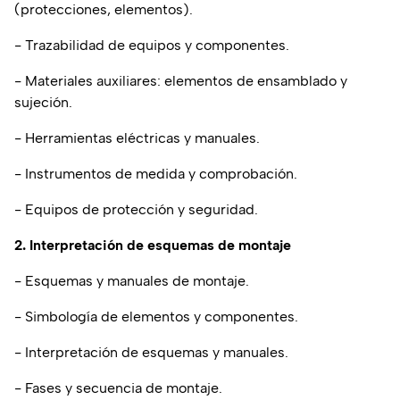
(protecciones, elementos).
- Trazabilidad de equipos y componentes.
- Materiales auxiliares: elementos de ensamblado y
sujeción.
- Herramientas eléctricas y manuales.
- Instrumentos de medida y comprobación.
- Equipos de protección y seguridad.
2. Interpretación de esquemas de montaje
- Esquemas y manuales de montaje.
- Simbología de elementos y componentes.
- Interpretación de esquemas y manuales.
- Fases y secuencia de montaje.