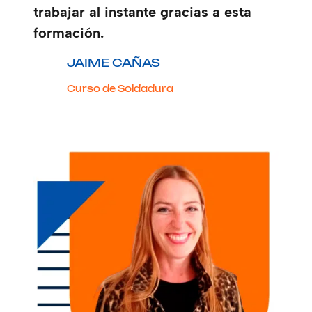
trabajar al instante gracias a esta
formación.
JAIME CAÑAS
Curso de Soldadura