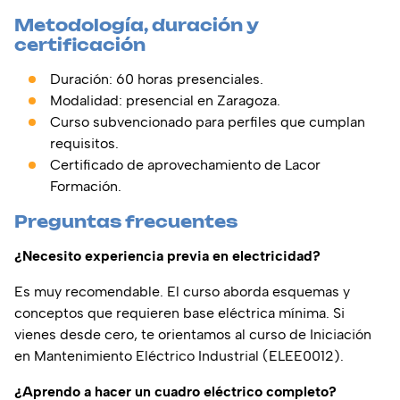
Metodología, duración y
certificación
Duración: 60 horas presenciales.
Modalidad: presencial en Zaragoza.
Curso subvencionado para perfiles que cumplan
requisitos.
Certificado de aprovechamiento de Lacor
Formación.
Preguntas frecuentes
¿Necesito experiencia previa en electricidad?
Es muy recomendable. El curso aborda esquemas y
conceptos que requieren base eléctrica mínima. Si
vienes desde cero, te orientamos al curso de Iniciación
en Mantenimiento Eléctrico Industrial (ELEE0012).
¿Aprendo a hacer un cuadro eléctrico completo?