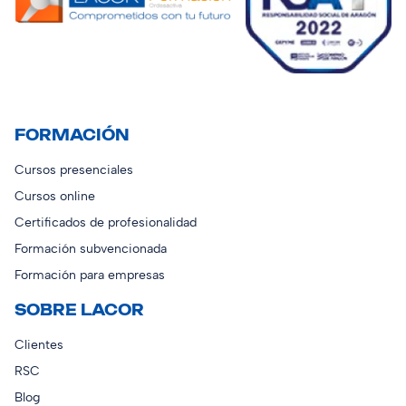
FORMACIÓN
Cursos presenciales
Cursos online
Certificados de profesionalidad
Formación subvencionada
Formación para empresas
SOBRE LACOR
Clientes
RSC
Blog