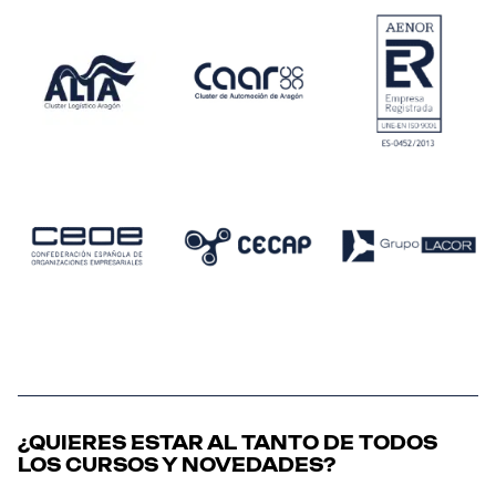
¿QUIERES ESTAR AL TANTO DE TODOS
LOS CURSOS Y NOVEDADES?