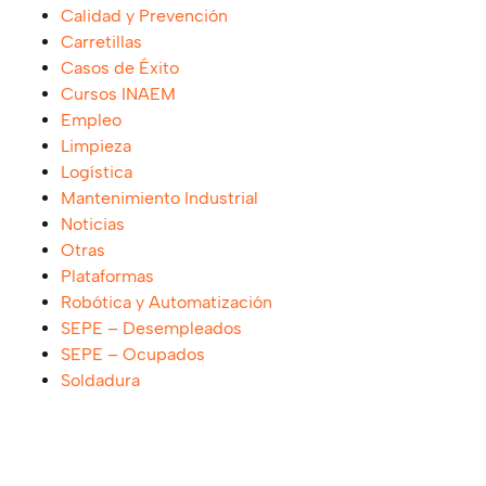
Calidad y Prevención
Carretillas
Casos de Éxito
Cursos INAEM
Empleo
Limpieza
Logística
Mantenimiento Industrial
Noticias
Otras
Plataformas
Robótica y Automatización
SEPE – Desempleados
SEPE – Ocupados
Soldadura