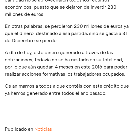
económicos, puesto que se dejaron de invertir 230
millones de euros.
En otras palabras, se perdieron 230 millones de euros ya
que el dinero destinado a esa partida, sino se gasta a 31
de Diciembre se pierde.
A día de hoy, este dinero generado a través de las
cotizaciones, todavía no se ha gastado en su totalidad,
por lo que aún quedan 4 meses en este 2016 para poder
realizar acciones formativas los trabajadores ocupados.
Os animamos a todos a que contéis con este crédito que
ya hemos generado entre todos el año pasado.
Publicado en
Noticias