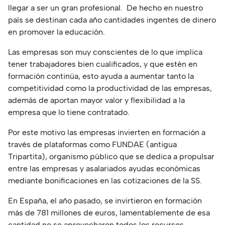
llegar a ser un gran profesional. De hecho en nuestro
país se destinan cada año cantidades ingentes de dinero
en promover la educación.
Las empresas son muy conscientes de lo que implica
tener trabajadores bien cualificados, y que estén en
formación continúa, esto ayuda a aumentar tanto la
competitividad como la productividad de las empresas,
además de aportan mayor valor y flexibilidad a la
empresa que lo tiene contratado.
Por este motivo las empresas invierten en formación a
través de plataformas como FUNDAE (antigua
Tripartita), organismo público que se dedica a propulsar
entre las empresas y asalariados ayudas económicas
mediante bonificaciones en las cotizaciones de la SS.
En España, el año pasado, se invirtieron en formación
más de 781 millones de euros, lamentablemente de esa
cantidad no se aprovecharon todos los recursos