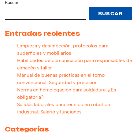
Buscar
BUSCAR
Entradas recientes
Limpieza y desinfección: protocolos para
superficies y mobiliarios
Habilidades de comunicación para responsables de
almacén y taller
Manual de buenas prácticas en el torno
convencional: Seguridad y precisión
Norma en homologación para soldadura: ¿Es
obligatoria?
Salidas laborales para técnico en robótica
industrial: Salario y funciones
Categorías