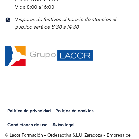
V de 8:00 a 16:00
V
ísperas de festivos el horario de atención al
público será de 8:30 a 14:30
Política de privacidad
Política de cookies
Legal Navigation
Condiciones de uso
Aviso legal
© Lacor Formación - Ordesactiva S.L.U. Zaragoza - Empresa de