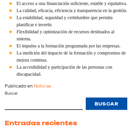
El acceso a una financiación suficiente, estable y equitativa.
La calidad, eficacia, eficiencia y transparencia en la gestión.
La estabilidad, seguridad y certidumbre que permita
planificar e invertir.
Flexibilidad y optimización de recursos destinados al
sistema.
El impulso a la formación programada por las empresas.
La medición del impacto de la formación y compromiso de
mejora continua.
La accesibilidad y participación de las personas con
discapacidad.
Publicado en
Noticias
Buscar
BUSCAR
Entradas recientes