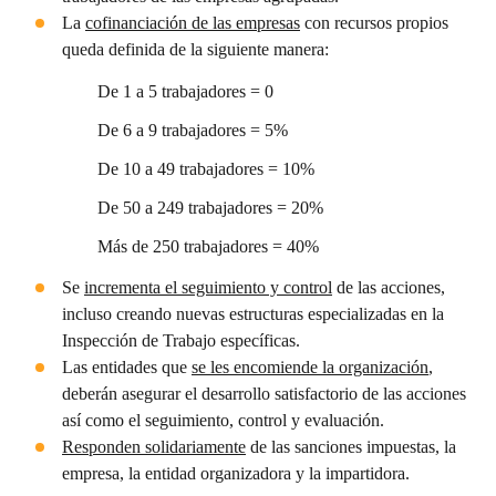
La
cofinanciación de las empresas
con recursos propios
queda definida de la siguiente manera:
De 1 a 5 trabajadores = 0
De 6 a 9 trabajadores = 5%
De 10 a 49 trabajadores = 10%
De 50 a 249 trabajadores = 20%
Más de 250 trabajadores = 40%
Se
incrementa el seguimiento y control
de las acciones,
incluso creando nuevas estructuras especializadas en la
Inspección de Trabajo específicas.
Las entidades que
se les encomiende la organización
,
deberán asegurar el desarrollo satisfactorio de las acciones
así como el seguimiento, control y evaluación.
Responden solidariamente
de las sanciones impuestas, la
empresa, la entidad organizadora y la impartidora.