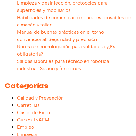
Limpieza y desinfección: protocolos para
superficies y mobiliarios
Habilidades de comunicación para responsables de
almacén y taller
Manual de buenas prácticas en el torno
convencional: Seguridad y precisión
Norma en homologación para soldadura: ¿Es
obligatoria?
Salidas laborales para técnico en robótica
industrial: Salario y funciones
Categorías
Calidad y Prevención
Carretillas
Casos de Éxito
Cursos INAEM
Empleo
Limpieza