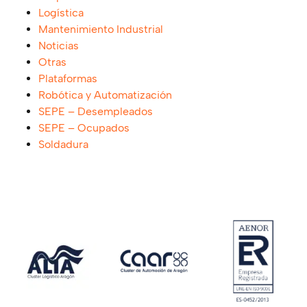
Logística
Mantenimiento Industrial
Noticias
Otras
Plataformas
Robótica y Automatización
SEPE – Desempleados
SEPE – Ocupados
Soldadura