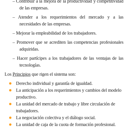
–
Contribuir a la mejora de la productividad y competitividad
de las empresas.
–
Atender a los requerimientos del mercado y a las
necesidades de las empresas.
–
Mejorar la empleabilidad de los trabajadores.
–
Promover que se acrediten las competencias profesionales
adquiridas.
–
Hacer partícipes a los trabajadores de las ventajas de las
tecnologías.
Los
Principios
que rigen el sistema son:
Derecho individual y garantía de igualdad.
La anticipación a los requerimientos y cambios del modelo
productivo.
La unidad del mercado de trabajo y libre circulación de
trabajadores.
La negociación colectiva y el diálogo social.
La unidad de caja de la cuota de formación profesional.