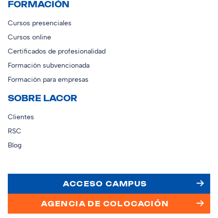
FORMACIÓN
Cursos presenciales
Cursos online
Certificados de profesionalidad
Formación subvencionada
Formación para empresas
SOBRE LACOR
Clientes
RSC
Blog
ACCESO CAMPUS
AGENCIA DE COLOCACIÓN