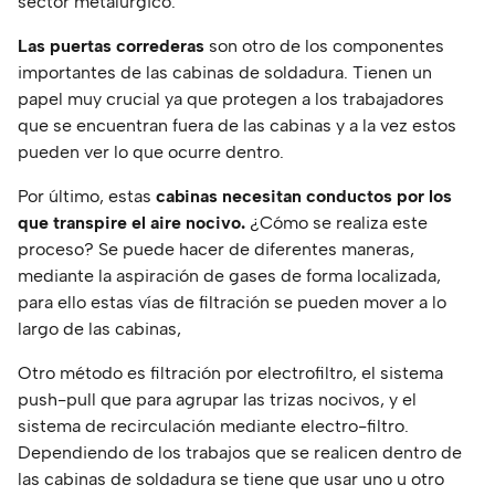
sector metalúrgico.
Las puertas correderas
son otro de los componentes
importantes de las cabinas de soldadura. Tienen un
papel muy crucial ya que protegen a los trabajadores
que se encuentran fuera de las cabinas y a la vez estos
pueden ver lo que ocurre dentro.
Por último, estas
cabinas necesitan conductos por los
que transpire el aire nocivo.
¿Cómo se realiza este
proceso? Se puede hacer de diferentes maneras,
mediante la aspiración de gases de forma localizada,
para ello estas vías de filtración se pueden mover a lo
largo de las cabinas,
Otro método es filtración por electrofiltro, el sistema
push-pull que para agrupar las trizas nocivos, y el
sistema de recirculación mediante electro-filtro.
Dependiendo de los trabajos que se realicen dentro de
las cabinas de soldadura se tiene que usar uno u otro