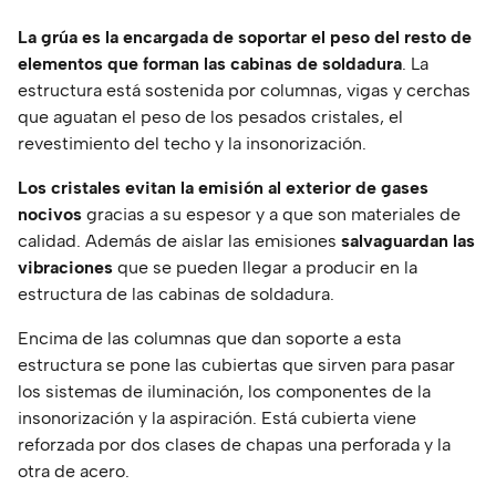
La grúa es la encargada de soportar el peso del resto de
elementos que forman las cabinas de soldadura
. La
estructura está sostenida por columnas, vigas y cerchas
que aguatan el peso de los pesados cristales, el
revestimiento del techo y la insonorización.
Los cristales evitan la emisión al exterior de gases
nocivos
gracias a su espesor y a que son materiales de
calidad. Además de aislar las emisiones
salvaguardan las
vibraciones
que se pueden llegar a producir en la
estructura de las cabinas de soldadura.
Encima de las columnas que dan soporte a esta
estructura se pone las cubiertas que sirven para pasar
los sistemas de iluminación, los componentes de la
insonorización y la aspiración. Está cubierta viene
reforzada por dos clases de chapas una perforada y la
otra de acero.