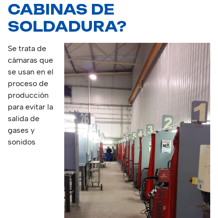
CABINAS DE
SOLDADURA?
Se trata de
cámaras que
se usan en el
proceso de
producción
para evitar la
salida de
gases y
sonidos