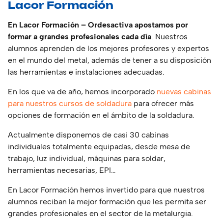
Lacor Formación
En Lacor Formación – Ordesactiva apostamos por
formar a grandes profesionales cada día
. Nuestros
alumnos aprenden de los mejores profesores y expertos
en el mundo del metal, además de tener a su disposición
las herramientas e instalaciones adecuadas.
En los que va de año, hemos incorporado
nuevas cabinas
para nuestros cursos de soldadura
para ofrecer más
opciones de formación en el ámbito de la soldadura.
Actualmente disponemos de casi 30 cabinas
individuales totalmente equipadas, desde mesa de
trabajo, luz individual, máquinas para soldar,
herramientas necesarias, EPI…
En Lacor Formación hemos invertido para que nuestros
alumnos reciban la mejor formación que les permita ser
grandes profesionales en el sector de la metalurgia.