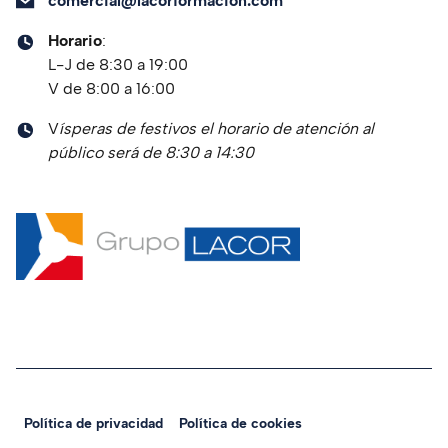
comercial@lacorformacion.com
Horario
:
L-J de 8:30 a 19:00
V de 8:00 a 16:00
V
ísperas de festivos el horario de atención al
público será de 8:30 a 14:30
Política de privacidad
Política de cookies