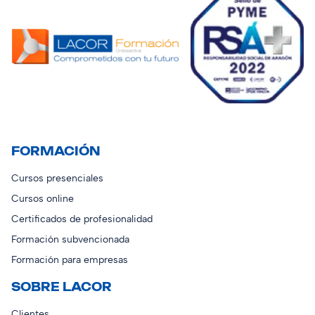
FORMACIÓN
Cursos presenciales
Cursos online
Certificados de profesionalidad
Formación subvencionada
Formación para empresas
SOBRE LACOR
Clientes