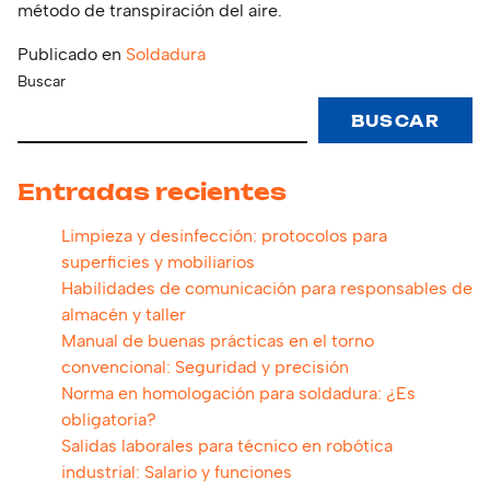
método de transpiración del aire.
Publicado en
Soldadura
Buscar
BUSCAR
Entradas recientes
Limpieza y desinfección: protocolos para
superficies y mobiliarios
Habilidades de comunicación para responsables de
almacén y taller
Manual de buenas prácticas en el torno
convencional: Seguridad y precisión
Norma en homologación para soldadura: ¿Es
obligatoria?
Salidas laborales para técnico en robótica
industrial: Salario y funciones