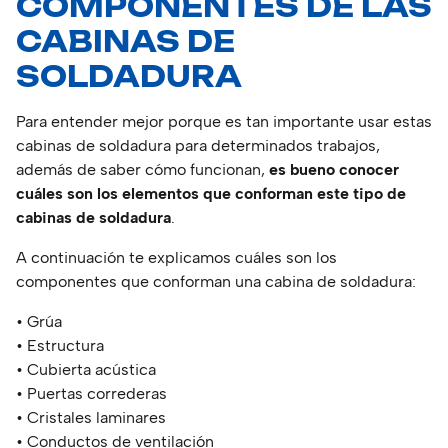
COMPONENTES DE LAS
CABINAS DE
SOLDADURA
Para entender mejor porque es tan importante usar estas
cabinas de soldadura para determinados trabajos,
además de saber cómo funcionan,
es bueno conocer
cuáles son los elementos que conforman este tipo de
cabinas de soldadura
.
A continuación te explicamos cuáles son los
componentes que conforman una cabina de soldadura:
• Grúa
• Estructura
• Cubierta acústica
• Puertas correderas
• Cristales laminares
• Conductos de ventilación