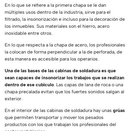
En lo que se refiere a la primera chapa se le dan
múltiples usos dentro de la industria, sirve para el
filtrado, la insonorización e incluso para la decoración de
los inmuebles. Sus materiales son el hierro, acero
inoxidable entre otros.
En lo que respecta a la chapa de acero, los profesionales
la colocan de forma perpendicular a la de perforada, de
esta manera es accesible para los operarios.
Una de las bases de las cabinas de soldadura es que
sean capaces de insonorizar los trabajos que se realizan
dentro de ese cubículo
. Las capas de lana de roca o una
chapa precalada evitan que los fuertes sonidos salgan al
exterior.
En el interior de las cabinas de soldadura hay unas
grúas
que permiten transportar y mover los pesados
productos con los que trabajan los profesionales del