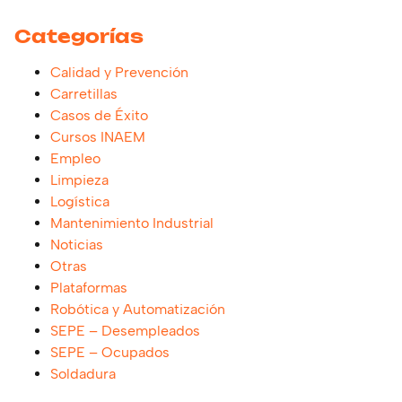
Categorías
Calidad y Prevención
Carretillas
Casos de Éxito
Cursos INAEM
Empleo
Limpieza
Logística
Mantenimiento Industrial
Noticias
Otras
Plataformas
Robótica y Automatización
SEPE – Desempleados
SEPE – Ocupados
Soldadura