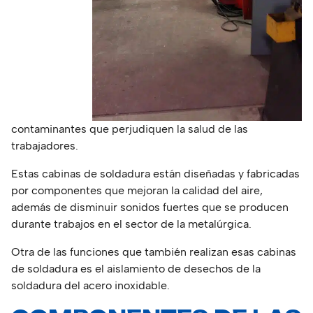
contaminantes que perjudiquen la salud de las
trabajadores.
Estas cabinas de soldadura están diseñadas y fabricadas
por componentes que mejoran la calidad del aire,
además de disminuir sonidos fuertes que se producen
durante trabajos en el sector de la metalúrgica.
Otra de las funciones que también realizan esas cabinas
de soldadura es el aislamiento de desechos de la
soldadura del acero inoxidable.