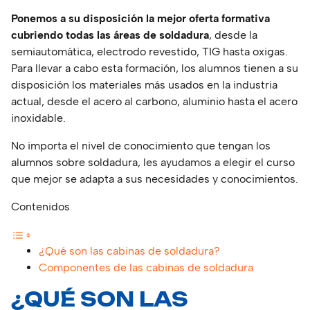
Ponemos a su disposición la mejor oferta formativa
cubriendo todas las áreas de soldadura
, desde la
semiautomática, electrodo revestido, TIG hasta oxigas.
Para llevar a cabo esta formación, los alumnos tienen a su
disposición los materiales más usados en la industria
actual, desde el acero al carbono, aluminio hasta el acero
inoxidable.
No importa el nivel de conocimiento que tengan los
alumnos sobre soldadura, les ayudamos a elegir el curso
que mejor se adapta a sus necesidades y conocimientos.
Contenidos
¿Qué son las cabinas de soldadura?
Componentes de las cabinas de soldadura
¿QUÉ SON LAS